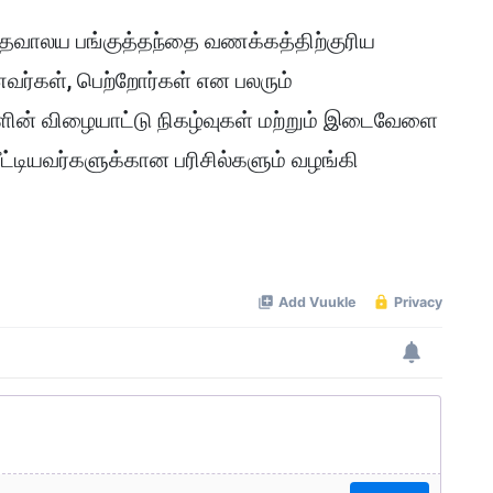
் தேவாலய பங்குத்தந்தை வணக்கத்திற்குரிய
ர்கள், பெற்றோர்கள் என பலரும்
ின் விழையாட்டு நிகழ்வுகள் மற்றும் இடைவேளை
யீட்டியவர்களுக்கான பரிசில்களும் வழங்கி