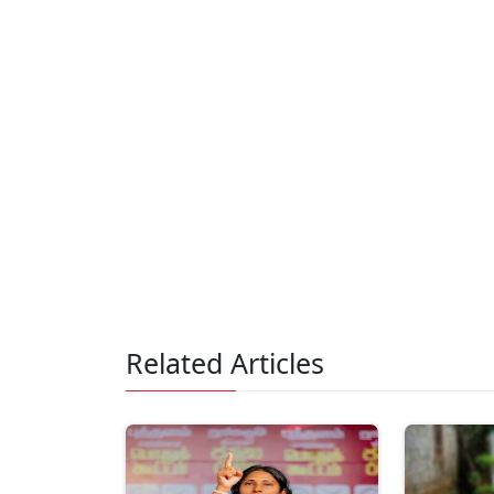
Related Articles