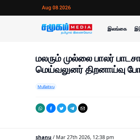
Aug 08 2026
இலங்கை
இந
மலரும் முல்லை பாலர் பாட
மெய்வலுனர் திறனாய்வு போட
Mullaitivu
shanu
/ Mar 27th 2026, 12:38 pm