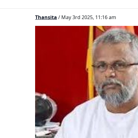
Thansita
/ May 3rd 2025, 11:16 am