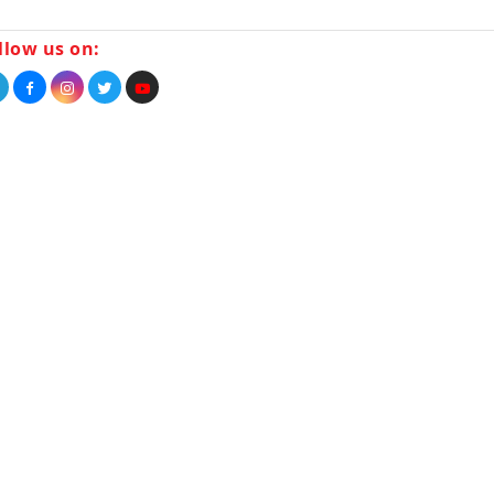
llow us on: