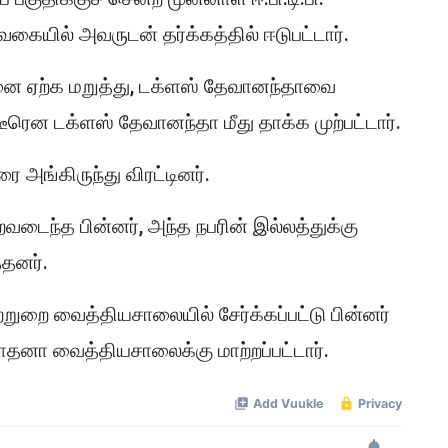
் வகையில் அவருடன் தர்க்கத்தில் ஈடுபட்டார்.
னை ஏற்க மறுத்து, டக்ளஸ் தேவானந்தாவை
ிடீரென டக்ளஸ் தேவானந்தா மீது தாக்க முற்பட்டார்.
 அங்கிருந்து விரட்டினர்.
ைவடைந்த பின்னர், அந்த நபரின் இல்லத்துக்கு
்தனர்.
றை வைத்தியசாலையில் சேர்க்கப்பட்டு பின்னர்
தனா வைத்தியசாலைக்கு மாற்றப்பட்டார்.