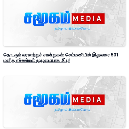
தொடரும் வரலாற்றுச் சான்றுகள்: செம்மணியில் இதுவரை 501
மனித எச்சங்கள் முழுமையாக மீட்பு!