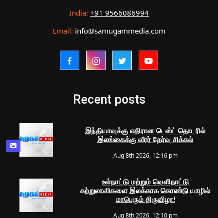
India:
+91 9566086994
Email:
info@samugammedia.com
Recent posts
இந்தியாவுக்கு எதிரான டெஸ்ட் தொடரில்
இலங்கைக்கு வீரர் தேர்வு சிக்கல்
Aug 8th 2026, 12:16 pm
உள்நாட்டு மற்றும் வெளிநாட்டு
சுற்றுலாவிகளை இலக்காக கொண்டு யாழில்
மாபெரும் திருவிழா!
Aug 8th 2026, 12:10 pm