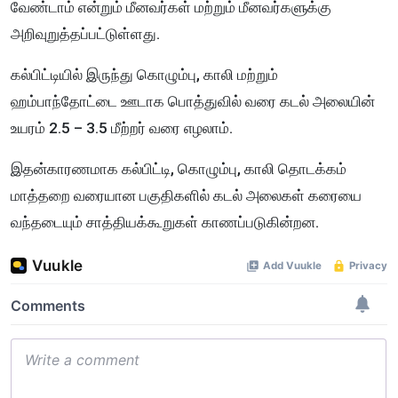
வேண்டாம் என்றும் மீனவர்கள் மற்றும் மீனவர்களுக்கு
அறிவுறுத்தப்பட்டுள்ளது.
கல்பிட்டியில் இருந்து கொழும்பு, காலி மற்றும்
ஹம்பாந்தோட்டை ஊடாக பொத்துவில் வரை கடல் அலையின்
உயரம் 2.5 – 3.5 மீற்றர் வரை எழலாம்.
இதன்காரணமாக கல்பிட்டி, கொழும்பு, காலி தொடக்கம்
மாத்தறை வரையான பகுதிகளில் கடல் அலைகள் கரையை
வந்தடையும் சாத்தியக்கூறுகள் காணப்படுகின்றன.