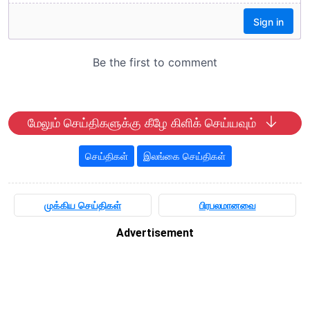
மேலும் செய்திகளுக்கு கீழே கிளிக் செய்யவும்
செய்திகள்
இலங்கை செய்திகள்
முக்கிய செய்திகள்
பிரபலமானவை
Advertisement