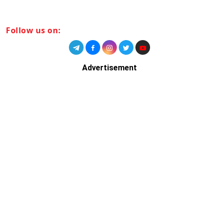
Follow us on:
Advertisement