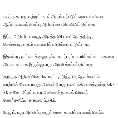
பலத்த காற்று மற்றும் கடல் சீற்றம் ஏற்படும் என வானிலை
ஆய்வு மையம் சிவப்பு அறிவிப்பை வெளியிட்டுள்ளது.
இந்த அறிவிப்பானது, அடுத்த 24 மணிநேரத்திற்கு
செல்லுபடியாகும் வகையில் விடுக்கப்பட்டுள்ளது.
இதன்படி, நாட்டைச் சூழவுள்ள கடற்பரப்புகளில் உள்ள மக்களை
அவதானமாக இருக்குமாறு அறிவிக்கப்பட்டுள்ளது.
குறித்த அறிவிப்பின் பிரகாரம், குறித்த பிரதேசங்களில்
காற்றின் வேகமானது அவ்வப்போது மணித்தியாலத்துக்கு 60-
70 கிலோ மீற்றர் வரை அதிகரித்து கடல் மிகவும்
கொந்தளிப்பாக காணப்படும்.
மேலும், மறு அறிவிப்பு வரும் வரை கடலில் பயணம் செய்ய