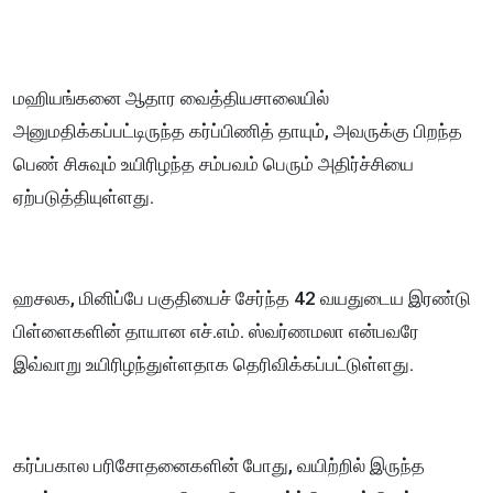
மஹியங்கனை ஆதார வைத்தியசாலையில்
அனுமதிக்கப்பட்டிருந்த கர்ப்பிணித் தாயும், அவருக்கு பிறந்த
பெண் சிசுவும் உயிரிழந்த சம்பவம் பெரும் அதிர்ச்சியை
ஏற்படுத்தியுள்ளது.
ஹசலக, மினிப்பே பகுதியைச் சேர்ந்த 42 வயதுடைய இரண்டு
பிள்ளைகளின் தாயான எச்.எம். ஸ்வர்ணமலா என்பவரே
இவ்வாறு உயிரிழந்துள்ளதாக தெரிவிக்கப்பட்டுள்ளது.
கர்ப்பகால பரிசோதனைகளின் போது, வயிற்றில் இருந்த