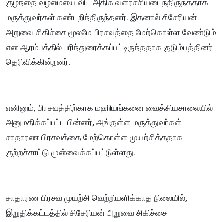
குழந்தை வழமையை விட அதிக வளர்ச்சியடைந்திருந்ததாக
மருத்துவர்கள் கண்டறிந்திருந்தனர். இதனால் சிசேரியன்
அறுவை சிகிச்சை மூலமே பிரசவத்தை மேற்கொள்ள வேண்டும்
என ஆரம்பத்தில் பரிந்துரைக்கப்பட்டிருந்ததாக குடும்பத்தினர்
தெரிவிக்கின்றனர்.
எனினும், பிரசவத்திற்காக மஹியங்கனை வைத்தியசாலையில்
அனுமதிக்கப்பட்ட பின்னர், அங்குள்ள மருத்துவர்கள்
சாதாரண பிரசவத்தை மேற்கொள்ள முயற்சித்ததாக
குற்றச்சாட்டு முன்வைக்கப்பட்டுள்ளது.
சாதாரண பிரசவ முயற்சி வெற்றியளிக்காத நிலையில்,
இறுதிக்கட்டத்தில் சிசேரியன் அறுவை சிகிச்சை