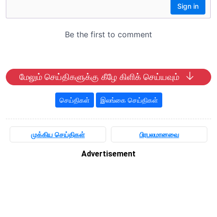
மேலும் செய்திகளுக்கு கீழே கிளிக் செய்யவும்
செய்திகள்
இலங்கை செய்திகள்
முக்கிய செய்திகள்
பிரபலமானவை
Advertisement