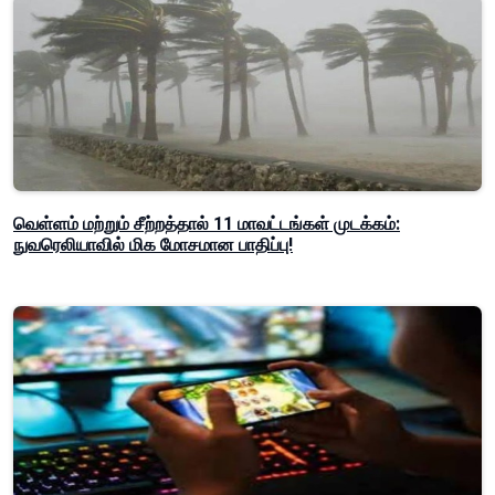
வெள்ளம் மற்றும் சீற்றத்தால் 11 மாவட்டங்கள் முடக்கம்:
நுவரெலியாவில் மிக மோசமான பாதிப்பு!