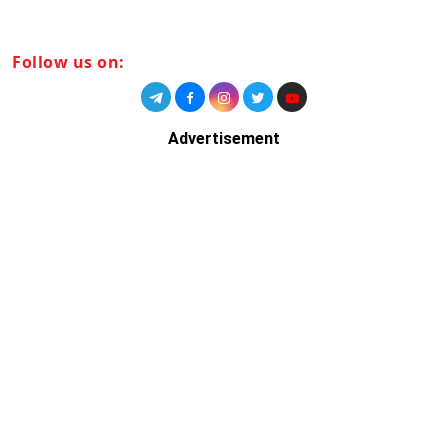
Follow us on:
Advertisement