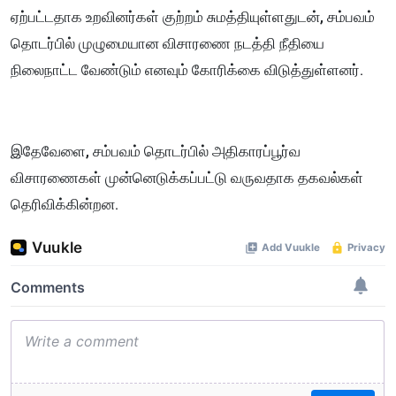
ஏற்பட்டதாக உறவினர்கள் குற்றம் சுமத்தியுள்ளதுடன், சம்பவம்
தொடர்பில் முழுமையான விசாரணை நடத்தி நீதியை
நிலைநாட்ட வேண்டும் எனவும் கோரிக்கை விடுத்துள்ளனர்.
இதேவேளை, சம்பவம் தொடர்பில் அதிகாரப்பூர்வ
விசாரணைகள் முன்னெடுக்கப்பட்டு வருவதாக தகவல்கள்
தெரிவிக்கின்றன.