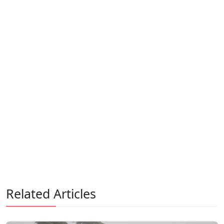
Related Articles