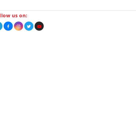
llow us on: