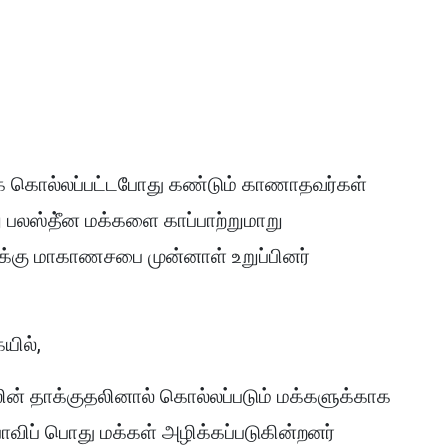
ாக கொல்லப்பட்டபோது கண்டும் காணாதவர்கள்
 பலஸ்தீ்ன மக்களை காப்பாற்றுமாறு
க்கு மாகாணசபை முன்னாள் உறுப்பினர்
யில்,
ின் தாக்குதலினால் கொல்லப்படும் மக்களுக்காக
ாவிப் பொது மக்கள் அழிக்கப்படுகின்றனர்