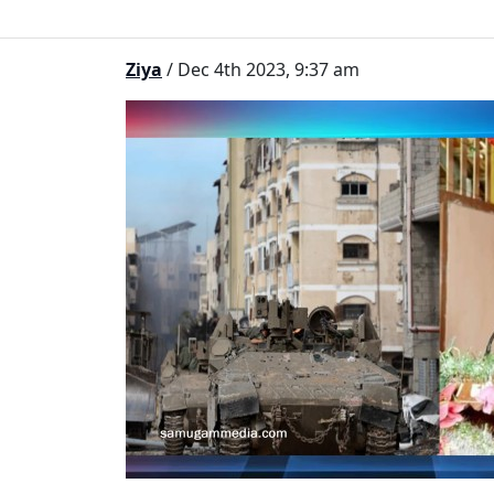
Ziya
/ Dec 4th 2023, 9:37 am