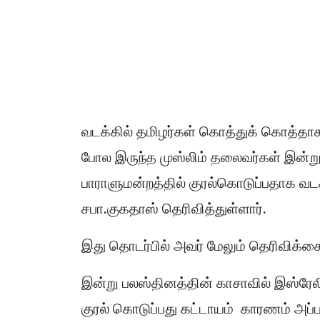
வடக்கில் தமிழர்கள் கொத்துக் கொத்த
போல இருந்த முஸ்லிம் தலைவர்கள் இன்று
பாராளுமன்றத்தில் குரல்கொடுப்பதாக வட
சபா.குகதாஸ் தெரிவித்துள்ளார்.
இது தொடர்பில் அவர் மேலும் தெரிவிக்கை
இன்று பலஸ்தினத்தின் காசாவில் இஸ்ரேல
குரல் கொடுப்பது கட்டாயம் காரணம் அப்ப