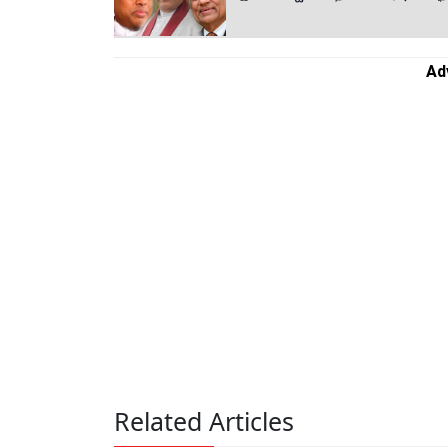
Ad
Related Articles