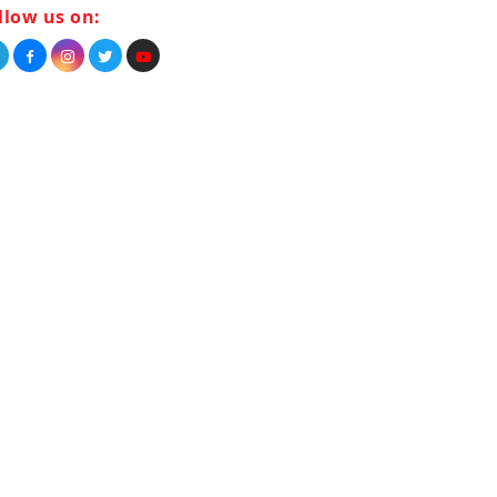
llow us on: