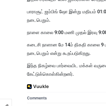
பாராசூட் ஜம்பிங் ஷோ இன்று மதியம் 0
நடைபெறும்.
நாளை காலை 9:00 மணி முதல் இரவு 9:
கடைசி நாளான மே 14ம் திகதி காலை 9 ம
நடைபெறும் என்று கூறப்படுகிறது.
இந்த நிகழ்வை பார்வையிட மக்கள் வருக
கேட்டுக்கொள்கின்றனர்.