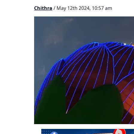
Chithra
/ May 12th 2024, 10:57 am