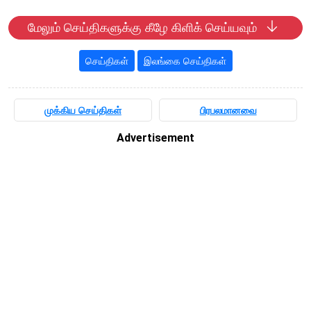
மேலும் செய்திகளுக்கு கீழே கிளிக் செய்யவும்
செய்திகள்
இலங்கை செய்திகள்
முக்கிய செய்திகள்
பிரபலமானவை
Advertisement