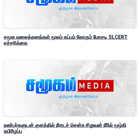
சமூக வலைத்தளங்கள் மூலம் கப்பம் கோரும் மோசடி SLCERT
எச்சரிக்கை
நண்பர்களுடன் குளத்தில் நீராடச் சென்ற சிறுவன் நீரில் மூழ்கி
உயிரிழப்பு