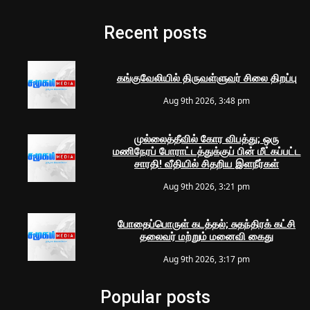
Recent posts
கங்குவேலியில் திருவள்ளுவர் சிலை திறப்பு
Aug 9th 2026, 3:48 pm
முல்லைத்தீவில் கோர விபத்து; ஒரு
மணிநேரப் போராட்டத்துக்குப் பின் மீட்கப்பட்ட
சாரதி! வீதியில் சிதறிய இளநீர்கள்
Aug 9th 2026, 3:21 pm
போதைப்பொருள் கடத்தல்; சுதந்திரக் கட்சி
தலைவர் மற்றும் மனைவி கைது
Aug 9th 2026, 3:17 pm
Popular posts