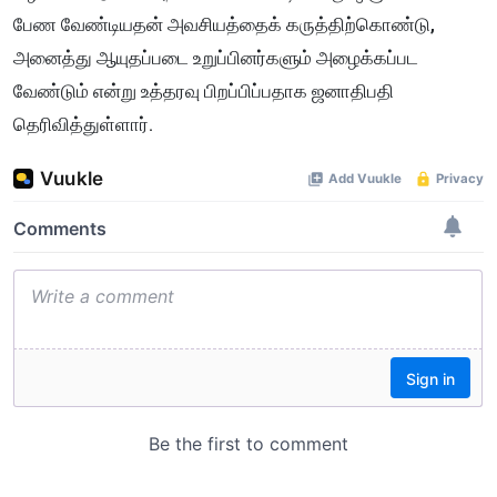
பேண வேண்டியதன் அவசியத்தைக் கருத்திற்கொண்டு,
அனைத்து ஆயுதப்படை உறுப்பினர்களும் அழைக்கப்பட
வேண்டும் என்று உத்தரவு பிறப்பிப்பதாக ஜனாதிபதி
தெரிவித்துள்ளார்.