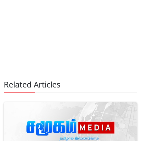
Related Articles