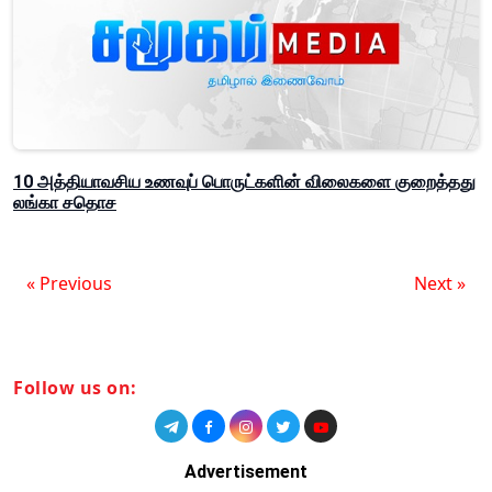
10 அத்தியாவசிய உணவுப் பொருட்களின் விலைகளை குறைத்தது
லங்கா சதொச
« Previous
Next »
Follow us on:
Advertisement