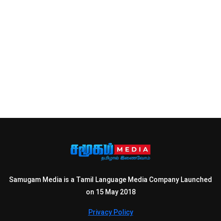
Samugam Media is a Tamil Language Media Company Launched
on 15 May 2018
Privacy Policy