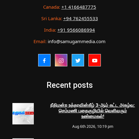
Canada:
+1 4166487775
Sri Lanka:
+94 762455533
India:
+91 9566086994
Email:
info@samugammedia.com
Recent posts
நீதிமன்ற உத்தரவின்கீழ் 3-ஆம் கட்ட அகழ்வு:
செம்மணி புதைகுழியில் வெளிவரும்
உண்மைகள்!
Aug 6th 2026, 10:19 pm