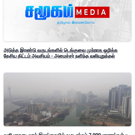
அடுத்த இரண்டு வருடங்களில் டெங்குவை முற்றாக ஒழிக்க
தேசிய திட்டம் அவசியம் - அமைச்சர் நளிந்த வலியுறுத்தல்