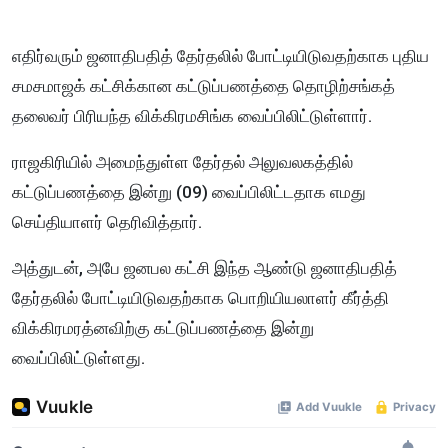
எதிர்வரும் ஜனாதிபதித் தேர்தலில் போட்டியிடுவதற்காக புதிய
சமசமாஜக் கட்சிக்கான கட்டுப்பணத்தை தொழிற்சங்கத்
தலைவர் பிரியந்த விக்கிரமசிங்க வைப்பிலிட்டுள்ளார்.
ராஜகிரியில் அமைந்துள்ள தேர்தல் அலுவலகத்தில்
கட்டுப்பணத்தை இன்று (09) வைப்பிலிட்டதாக எமது
செய்தியாளர் தெரிவித்தார்.
அத்துடன், அபே ஜனபல கட்சி இந்த ஆண்டு ஜனாதிபதித்
தேர்தலில் போட்டியிடுவதற்காக பொறியியலாளர் கீர்த்தி
விக்கிரமரத்னவிற்கு கட்டுப்பணத்தை இன்று
வைப்பிலிட்டுள்ளது.