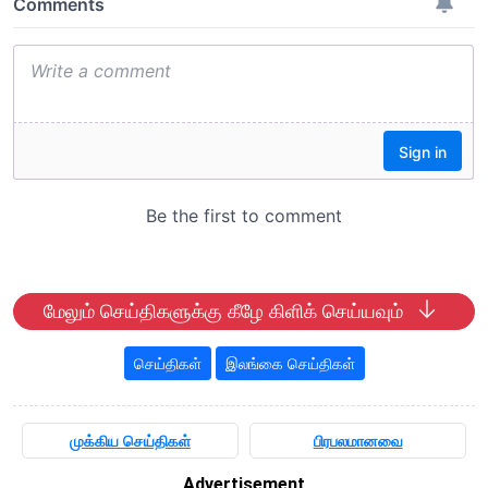
மேலும் செய்திகளுக்கு கீழே கிளிக் செய்யவும்
செய்திகள்
இலங்கை செய்திகள்
முக்கிய செய்திகள்
பிரபலமானவை
Advertisement