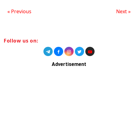
« Previous
Next »
Follow us on:
Advertisement