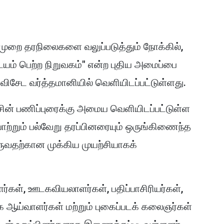
ுறை தரநிலைகளை வலுப்படுத்தும் நோக்கில்,
ம் பெற்ற நிறுவகம்" என்ற புதிய அமைப்பை
விசேட வர்த்தமானியில் வெளியிடப்பட்டுள்ளது.
ன் பணிப்புரைக்கு அமைய வெளியிடப்பட்டுள்ள
ாற்றும் பல்வேறு தரப்பினரையும் ஒருங்கிணைந்த
ுவதற்கான முக்கிய முயற்சியாகக்
ளர்கள், ஊடகவியலாளர்கள், பதிப்பாசிரியர்கள்,
க ஆய்வாளர்கள் மற்றும் புகைப்படக் கலைஞர்கள்