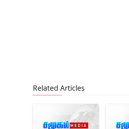
Related Articles