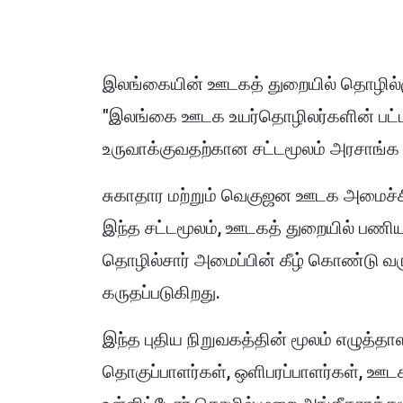
இலங்கையின் ஊடகத் துறையில் தொழில்ம
"இலங்கை ஊடக உயர்தொழிலர்களின் பட்டய
உருவாக்குவதற்கான சட்டமூலம் அரசாங்க 
சுகாதார மற்றும் வெகுஜன ஊடக அமைச்சி
இந்த சட்டமூலம், ஊடகத் துறையில் பணிய
தொழில்சார் அமைப்பின் கீழ் கொண்டு வர
கருதப்படுகிறது.
இந்த புதிய நிறுவகத்தின் மூலம் எழுத்தா
தொகுப்பாளர்கள், ஒளிபரப்பாளர்கள், ஊட