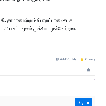
கி, தரமான மற்றும் பொறுப்பான ஊடக
 புதிய சட்டமூலம் முக்கிய முன்னேற்றமாக