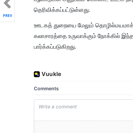
தெரிவிக்கப்பட்டுள்ளது.
PREV
ஊடகத் துறையை மேலும் தொழில்மயமாக்
கலாசாரத்தை உருவாக்கும் நோக்கில் இந்த
பார்க்கப்படுகிறது.