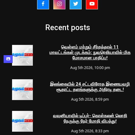
Recent posts
வெள்ளம் மற்றும் சீற்றத்தால் 11
மாவட்டங்கள் முடக்கம்: நுவரெலியாவில் மிக
மோசமான பாதிப்பு!
Aug 5th 2026, 10:00 pm
இலங்கையில் 24 சட்டவிரோத இணையவழி
சூதாட்ட தளங்களுக்கு அதிரடி தடை!
Aug 5th 2026, 8:59 pm
வவுனியாவில் டிப்பர்- கொள்கலன் லொறி
நேருக்கு நேர் மோதி விபத்து!
Aug 5th 2026, 8:33 pm