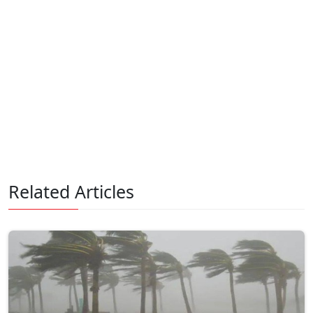
Related Articles