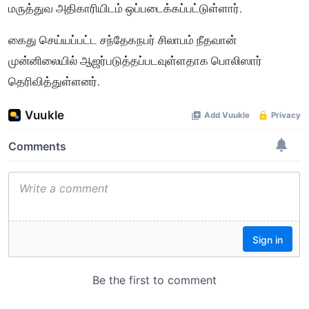
மருத்துவ அதிகாரியிடம் ஒப்படைக்கப்பட்டுள்ளார்.
கைது செய்யப்பட்ட சந்தேகநபர் சிலாபம் நீதவான்
முன்னிலையில் ஆஜர்படுத்தப்படவுள்ளதாக பொலிஸார்
தெரிவித்துள்ளனர்.