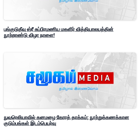
புங்குடுதீவு ஸ்ரீ சுப்பிரமணிய மகளிர் வித்தியாலயத்தின்
நூற்றாண்டு விழா நாளை!
நுவரெலியாவில் கனமழை கோரத் தாக்கம்; நூற்றுக்கணக்கான
குடும்பங்கள் இடம்பெயர்வு