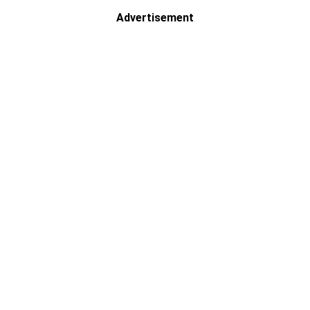
Advertisement