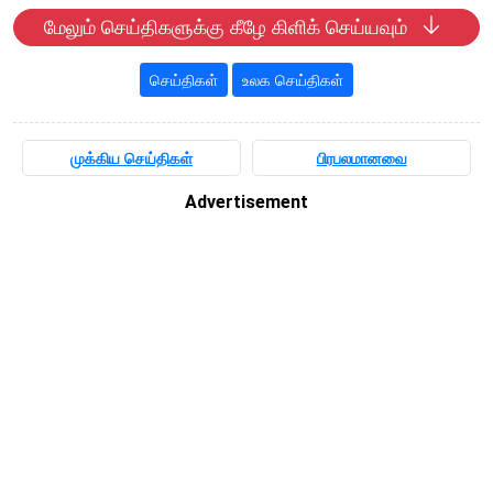
மேலும் செய்திகளுக்கு கீழே கிளிக் செய்யவும்
செய்திகள்
உலக செய்திகள்
முக்கிய செய்திகள்
பிரபலமானவை
Advertisement