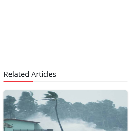
Related Articles