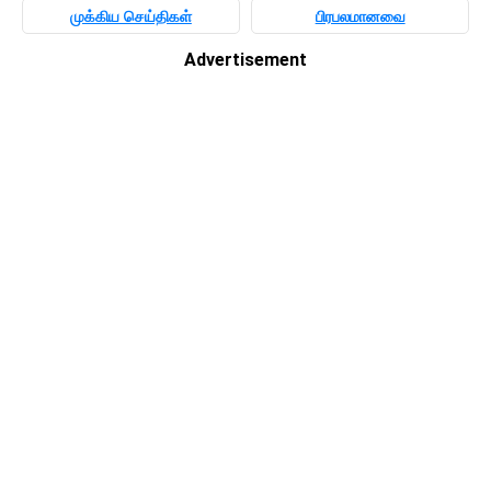
முக்கிய செய்திகள்
பிரபலமானவை
Advertisement