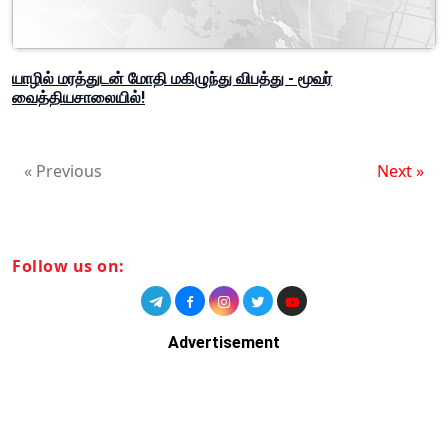
யாழில் மரத்துடன் மோதி மகிழுந்து விபத்து - மூவர்
வைத்தியசாலையில்!
« Previous
Next »
Follow us on:
Advertisement