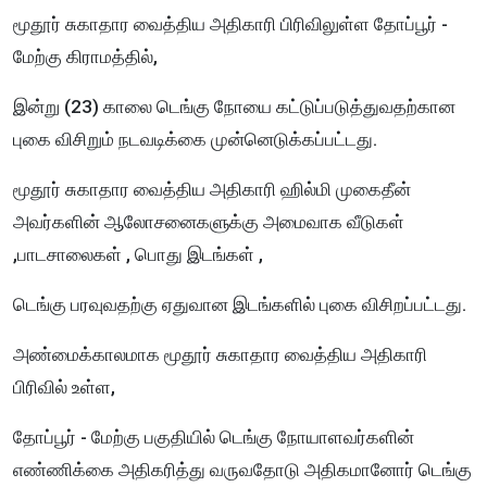
மூதூர் சுகாதார வைத்திய அதிகாரி பிரிவிலுள்ள தோப்பூர் -
மேற்கு கிராமத்தில்,
இன்று (23) காலை டெங்கு நோயை கட்டுப்படுத்துவதற்கான
புகை விசிறும் நடவடிக்கை முன்னெடுக்கப்பட்டது.
மூதூர் சுகாதார வைத்திய அதிகாரி ஹில்மி முகைதீன்
அவர்களின் ஆலோசனைகளுக்கு அமைவாக வீடுகள்
,பாடசாலைகள் , பொது இடங்கள் ,
டெங்கு பரவுவதற்கு ஏதுவான இடங்களில் புகை விசிறப்பட்டது.
அண்மைக்காலமாக மூதூர் சுகாதார வைத்திய அதிகாரி
பிரிவில் உள்ள,
தோப்பூர் - மேற்கு பகுதியில் டெங்கு நோயாளவர்களின்
எண்ணிக்கை அதிகரித்து வருவதோடு அதிகமானோர் டெங்கு