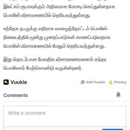
இலட்சம் ரூபாவுக்கும் அதிகமாக மோசடி செய்துள்ளதாக
பொலிஸ் விசாரணையில் தெரியவந்துள்ளது.
சந்தேக நபருக்கு எதிராக வாழைத்தோட்டம் பொலிஸ்
நிலையத்தில் மூன்று முறைப்பாடுகள் காணப்படுவதாக
பொலிஸ் விசாரணையில் மேலும் தெரியவந்துள்ளது.
இது தொடர்பான மேலதிக விசாரணைகளைக் கந்தர
பொலிஸார் மேற்கொண்டு வருகின்றனர்.