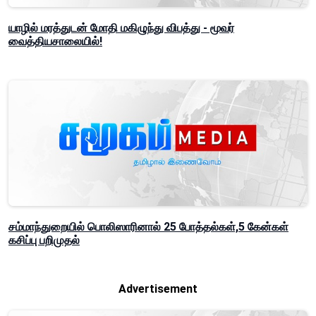
யாழில் மரத்துடன் மோதி மகிழுந்து விபத்து - மூவர்
வைத்தியசாலையில்!
சம்மாந்துறையில் பொலிஸாரினால் 25 போத்தல்கள்,5 கேன்கள்
கசிப்பு பறிமுதல்
Advertisement