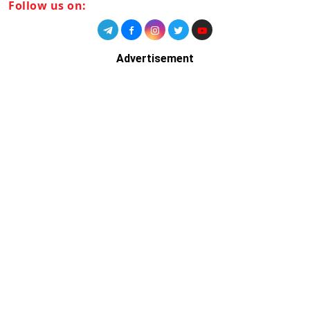
Follow us on:
Advertisement