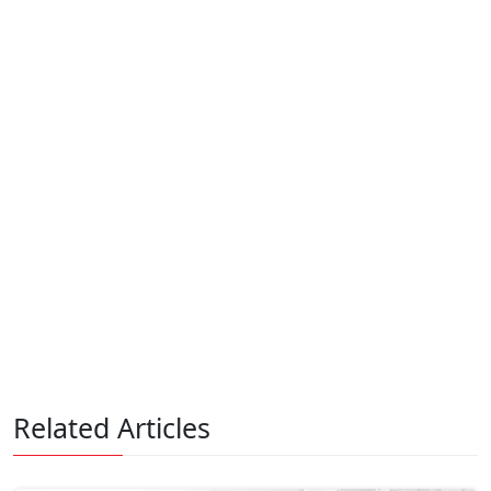
Related Articles