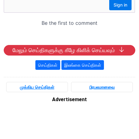
மேலும் செய்திகளுக்கு கீழே கிளிக் செய்யவும்
செய்திகள்
இலங்கை செய்திகள்
முக்கிய செய்திகள்
பிரபலமானவை
Advertisement