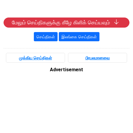
மேலும் செய்திகளுக்கு கீழே கிளிக் செய்யவும்
செய்திகள்
இலங்கை செய்திகள்
முக்கிய செய்திகள்
பிரபலமானவை
Advertisement