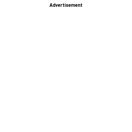
Advertisement