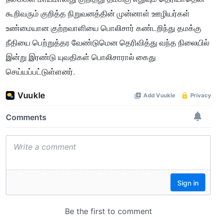
கூறிவரும் குறித்த நிறுவனத்தின் முன்னாள் ஊழியர்கள்
உண்மையான குற்றவாளியை பொலிசார் கண்டறிந்து தமக்கு
நீதியை பெற்றுத்தர வேண்டுமென தெரிவித்து வந்த நிலையில்
இன்று இரண்டு யுவதிகள் பொலிசாரால் கைது
செய்யப்பட்டுள்ளனர்.