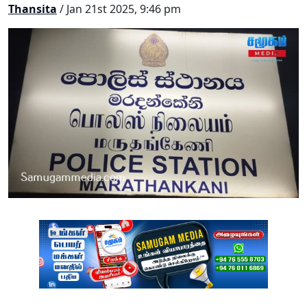
Thansita
/ Jan 21st 2025, 9:46 pm