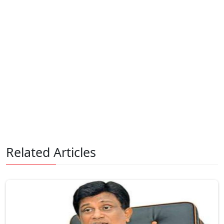
Related Articles