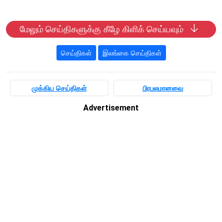
மேலும் செய்திகளுக்கு கீழே கிளிக் செய்யவும்
செய்திகள்
இலங்கை செய்திகள்
முக்கிய செய்திகள்
பிரபலமானவை
Advertisement