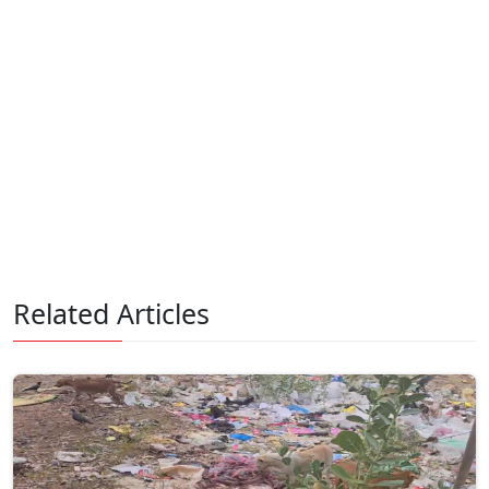
Related Articles