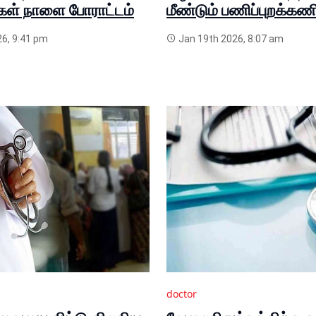
கள் நாளை போராட்டம்
மீண்டும் பணிப்புறக்கணிப
6, 9:41 pm
Jan 19th 2026, 8:07 am
doctor