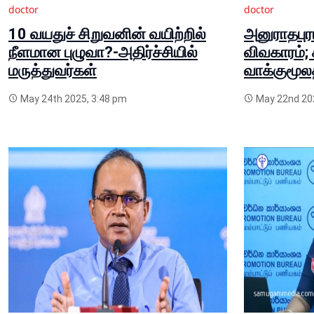
doctor
doctor
10 வயதுச் சிறுவனின் வயிற்றில்
அனுராதபுர
நீளமான புழுவா?-அதிர்ச்சியில்
விவகாரம்;
மருத்துவர்கள்
வாக்குமூல
May 24th 2025, 3:48 pm
May 22nd 202