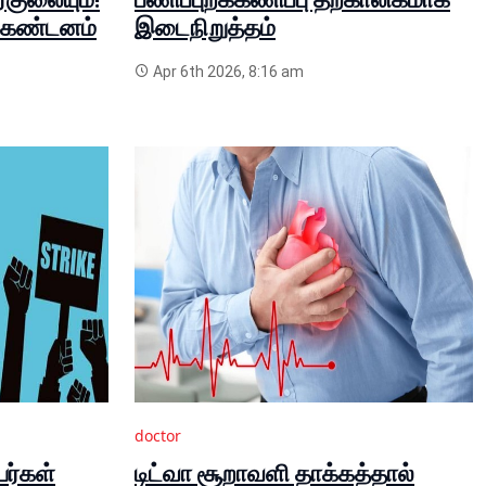
் கண்டனம்
இடைநிறுத்தம்
Apr 6th 2026, 8:16 am
doctor
யர்கள்
டிட்வா சூறாவளி தாக்கத்தால்