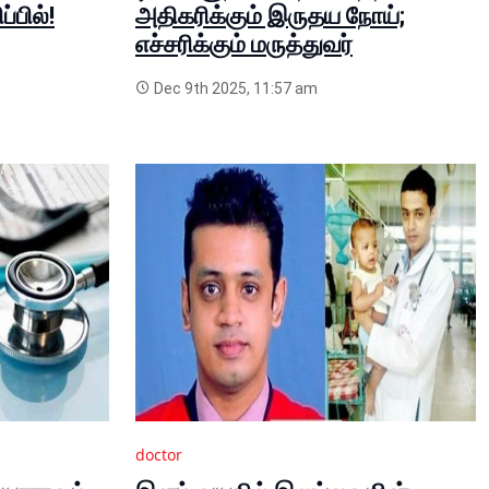
்பில்!
அதிகரிக்கும் இருதய நோய்;
எச்சரிக்கும் மருத்துவர்
Dec 9th 2025, 11:57 am
doctor