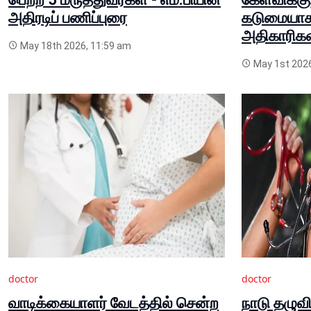
அதிரடிப் பணிப்புரை
கடுமையாக
அதிகாரிகள
May 18th 2026, 11:59 am
May 1st 2026
doctor
doctor
வாடிக்கையாளர் வேடத்தில் சென்ற
நாடு தழுவி