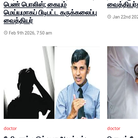
பெண் பொலிஸ்; கையும்
வைத்தியர்
மெய்யுமாகப் பிடிபட்ட கருக்கலைப்பு
Jan 22nd 202
வைத்தியர்
Feb 9th 2026, 7:50 am
doctor
doctor