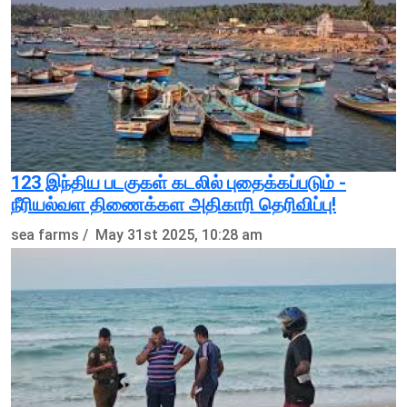
123 இந்திய படகுகள் கடலில் புதைக்கப்படும் -
நீரியல்வள திணைக்கள அதிகாரி தெரிவிப்பு!
sea farms /
May 31st 2025, 10:28 am