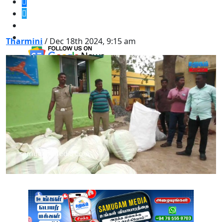
Tharmini
/ Dec 18th 2024, 9:15 am