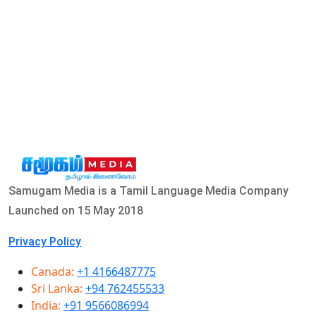
Samugam Media is a Tamil Language Media Company
Launched on 15 May 2018
Privacy Policy
Canada:
+1 4166487775
Sri Lanka:
+94 762455533
India:
+91 9566086994