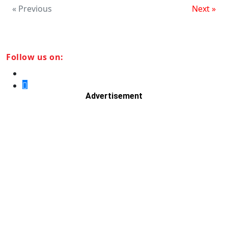
« Previous
Next »
Follow us on:
Advertisement