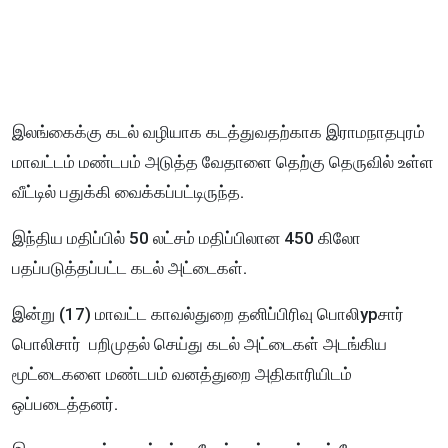
இலங்கைக்கு கடல் வழியாக கடத்துவதற்காக இராமநாதபுரம்
மாவட்டம் மண்டபம் அடுத்த வேதாளை தெற்கு தெருவில் உள்ள
வீட்டில் பதுக்கி வைக்கப்பட்டிருந்த.
இந்திய மதிப்பில் 50 லட்சம் மதிப்பிலான 450 கிலோ
பதப்படுத்தப்பட்ட கடல் அட்டைகள்.
இன்று (17) மாவட்ட காவல்துறை தனிப்பிரிவு பொலிypசார்
பொலிசார் பறிமுதல் செய்து கடல் அட்டைகள் அடங்கிய
மூட்டைகளை மண்டபம் வனத்துறை அதிகாரியிடம்
ஒப்படைத்தனர்.