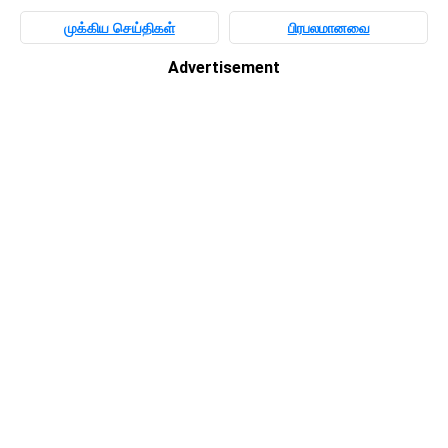
முக்கிய செய்திகள்
பிரபலமானவை
Advertisement