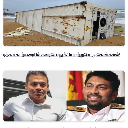
ரத்கம கடற்கரையில் கரையொதுங்கிய மற்றுமொரு கொள்கலன்!