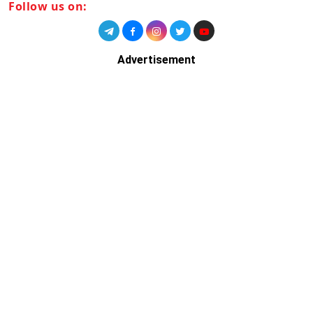
Follow us on:
Advertisement