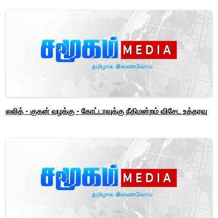
லலித் - குகன் வழக்கு - கோட்டாவுக்கு நீதிமன்றம் விசேட உத்தரவு