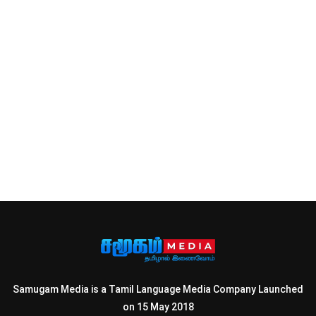
Samugam Media is a Tamil Language Media Company Launched
on 15 May 2018