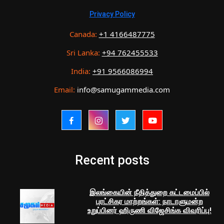
Privacy Policy
Canada:
+1 4166487775
Sri Lanka:
+94 762455533
India:
+91 9566086994
Email:
info@samugammedia.com
Recent posts
இலங்கையின் நீதித்துறை கட்டமைப்பில்
புரட்சிகர மாற்றங்கள்: நாடாளுமன்ற
உறுப்பினர் ஹிருணி விஜேசிங்க விவரிப்பு!