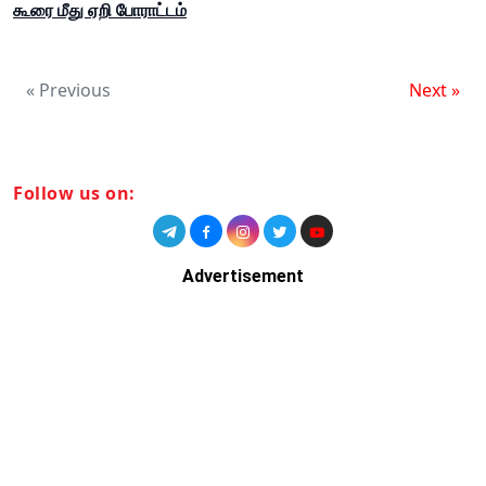
கூரை மீது ஏறி போராட்டம்
« Previous
Next »
Follow us on:
Advertisement