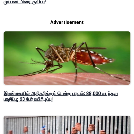
முப்படையினர் குவிப்பு!
Advertisement
இலங்கையில் அதிகரிக்கும் டெங்கு பரவல்: 88,000 கடந்தது
பாதிப்பு; 63 பேர் உயிரிழப்பு!