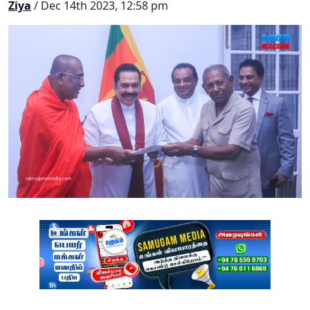
Ziya
/ Dec 14th 2023, 12:58 pm