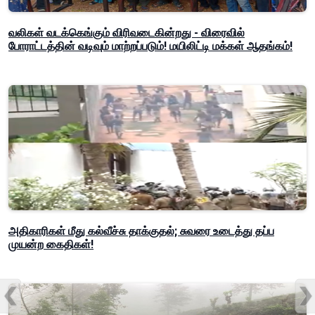
வலிகள் வடக்கெங்கும் விரிவடைகின்றது - விரைவில்
போராட்டத்தின் வடிவும் மாற்றப்படும்! மயிலிட்டி மக்கள் ஆதங்கம்!
அதிகாரிகள் மீது கல்வீச்சு தாக்குதல்; சுவரை உடைத்து தப்ப
முயன்ற கைதிகள்!