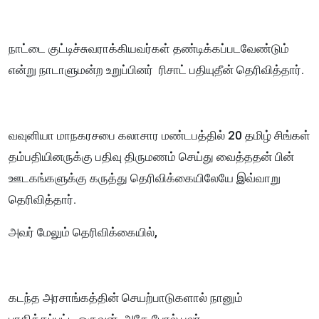
நாட்டை குட்டிச்சுவராக்கியவர்கள் தண்டிக்கப்படவேண்டும்
என்று நாடாளுமன்ற உறுப்பினர் ரிசாட் பதியுதீன் தெரிவித்தார்.
வவுனியா மாநகரசபை கலாசார மண்டபத்தில் 20 தமிழ் சிங்கள்
தம்பதியினருக்கு பதிவு திருமணம் செய்து வைத்ததன் பின்
ஊடகங்களுக்கு கருத்து தெரிவிக்கையிலேயே இவ்வாறு
தெரிவித்தார்.
அவர் மேலும் தெரிவிக்கையில்,
கடந்த அரசாங்கத்தின் செயற்பாடுகளால் நானும்