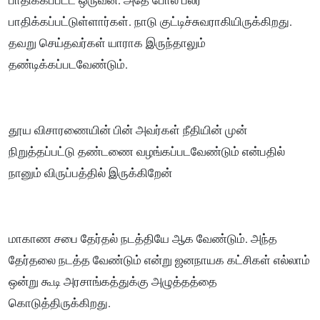
பாதிக்கப்பட்ட ஒருவன். அதே போல் பலர்
பாதிக்கப்பட்டுள்ளார்கள். நாடு குட்டிச்சுவராகியிருக்கிறது.
தவறு செய்தவர்கள் யாராக இருந்தாலும்
தண்டிக்கப்படவேண்டும்.
தூய விசாரணையின் பின் அவர்கள் நீதியின் முன்
நிறுத்தப்பட்டு தண்டணை வழங்கப்படவேண்டும் என்பதில்
நானும் விருப்பத்தில் இருக்கிறேன்
மாகாண சபை தேர்தல் நடத்தியே ஆக வேண்டும். அந்த
தேர்தலை நடத்த வேண்டும் என்று ஜனநாயக கட்சிகள் எல்லாம்
ஒன்று கூடி அரசாங்கத்துக்கு அழுத்தத்தை
கொடுத்திருக்கிறது.