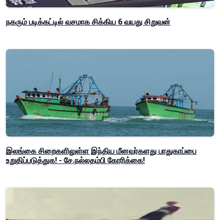
நகரும் படிக்கட்டில் வசமாக சிக்கிய 6 வயது சிறுவன்
இலங்கை சிறைகளிலுள்ள இந்திய மீனவர்களது பாதுகாப்பை
உறுதிப்படுத்துக! - சே.நல்லதம்பி கோரிக்கை!