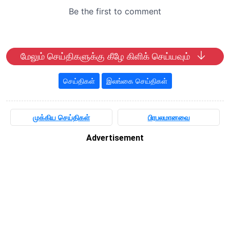
மேலும் செய்திகளுக்கு கீழே கிளிக் செய்யவும்
செய்திகள்
இலங்கை செய்திகள்
முக்கிய செய்திகள்
பிரபலமானவை
Advertisement