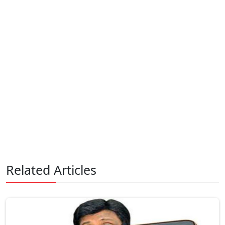
Related Articles