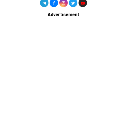
Advertisement