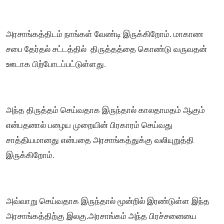
அரசாங்கத்திடம் நாங்கள் வேண்டி இருக்கிறோம். மாகாண
சபை தேர்தல் சட்டத்தில் திருத்தத்தை கொண்டு வருவதன்
ஊடாக பிற்போடப்பட்டுள்ளது.
அந்த திருத்தம் செய்வதாக இருந்தால் காலதாமதம் ஆகும்
என்பதனால் பழைய முறையின் பிரகாரம் செய்வது
சாத்தியமானது என்பதை அரசாங்கத்துக்கு வலியுறுத்தி
இருக்கிறோம்.
அவ்வாறு செய்வதாக இருந்தால் மூன்றில் இரண்டுள்ள இந்த
அரசாங்கத்திற்கு இலகு.அரசாங்கம் அந்த பிரச்சனையை