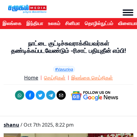
இலங்கை
இந்தியா
உலகம்
சினிமா
தொழில்நுட்பம்
விளையாட
நாட்டை குட்டிச்சுவராக்கியவர்கள்
தண்டிக்கப்படவேண்டும் -ரிசாட் பதியுதீன் எம்பி!
#Vavuniya
Home
செய்திகள்
இலங்கை செய்திகள்
shanu
/ Oct 7th 2025, 8:22 pm