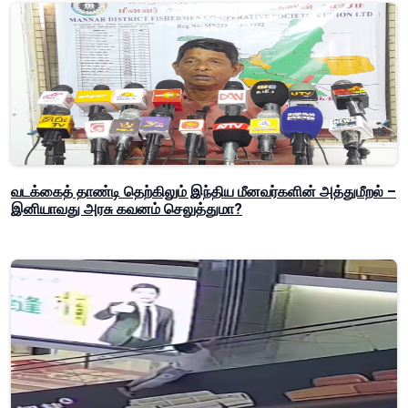
வடக்கைத் தாண்டி தெற்கிலும் இந்திய மீனவர்களின் அத்துமீறல் –
இனியாவது அரசு கவனம் செலுத்துமா?