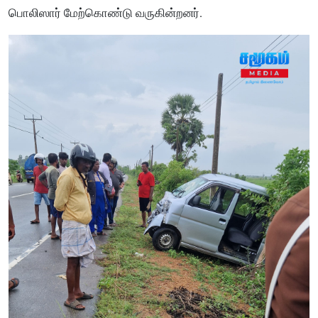
பொலிஸார் மேற்கொண்டு வருகின்றனர்.