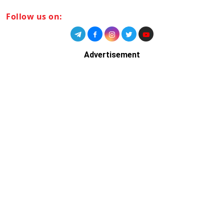
Follow us on:
Advertisement