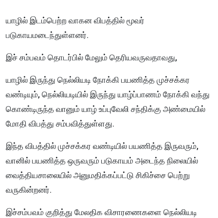
யாழில் இடம்பெற்ற வாகன விபத்தில் மூவர்
படுகாயமடைந்துள்ளனர்.
இச் சம்பவம் தொடர்பில் மேலும் தெரியவருவதாவது,
யாழில் இருந்து நெல்லியடி நோக்கி பயணித்த முச்சக்கர
வண்டியும், நெல்லியடியில் இருந்து யாழ்ப்பாணம் நோக்கி வந்து
கொண்டிருந்த வானும் யாழ் உப்புவேலி சந்திக்கு அண்மையில்
மோதி விபத்து சம்பவித்துள்ளது.
இந்த விபத்தில் முச்சக்கர வண்டியில் பயணித்த இருவரும்,
வானில் பயணித்த ஒருவரும் படுகாயம் அடைந்த நிலையில்
வைத்தியசாலையில் அனுமதிக்கப்பட்டு சிகிச்சை பெற்று
வருகின்றனர்.
இச்சம்பவம் குறித்து மேலதிக விசாரணைகளை நெல்லியடி