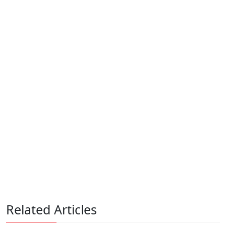
Related Articles