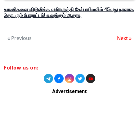
காணிகளை விடுவிக்க வலியுறுத்தி கேப்பாபிலவில் 45வது நாளாக
தொடரும் போராட்டம்! வலுக்கும் ஆதரவு
« Previous
Next »
Follow us on:
Advertisement