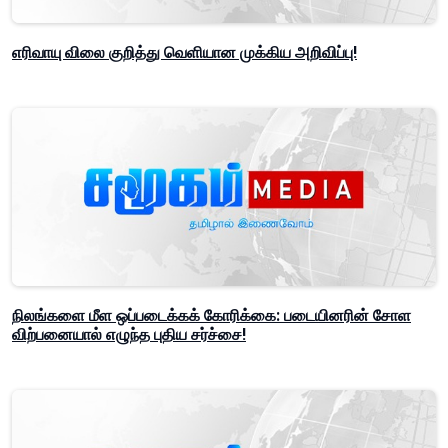
எரிவாயு விலை குறித்து வெளியான முக்கிய அறிவிப்பு!
நிலங்களை மீள ஒப்படைக்கக் கோரிக்கை: படையினரின் சோள
விற்பனையால் எழுந்த புதிய சர்ச்சை!