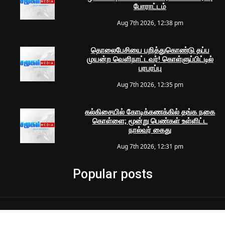
போராட்டம்
Aug 7th 2026, 12:38 pm
தொலைபேசியை பறித்துகொண்டு தப்ப
முயன்ற வெளிநாட்டவர்! கொள்ளுப்பிட்டில்
பரபரப்பு
Aug 7th 2026, 12:35 pm
கல்கிசையில் கோடிக்கணக்கில் தங்க நகை
கொள்ளை; மூன்று பெண்கள் உள்ளிட்ட
நால்வர் கைது
Aug 7th 2026, 12:31 pm
Popular posts
© 2024 Samugam Media | All Rights Reserved