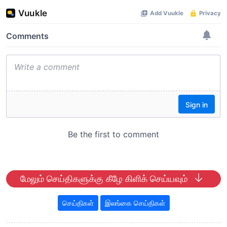
மேலும் செய்திகளுக்கு கீழே கிளிக் செய்யவும்
செய்திகள்
இலங்கை செய்திகள்