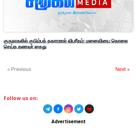
குருநாகலில் குடும்பத் தகராறால் விபரீதம்: மனைவியை கொலை
செய்த கணவர் கைது
« Previous
Next »
Follow us on:
Advertisement