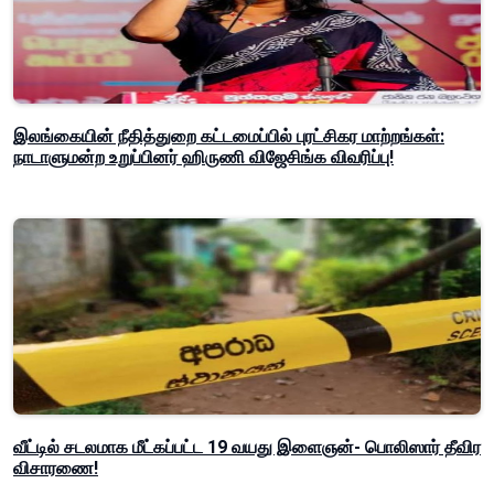
இலங்கையின் நீதித்துறை கட்டமைப்பில் புரட்சிகர மாற்றங்கள்:
நாடாளுமன்ற உறுப்பினர் ஹிருணி விஜேசிங்க விவரிப்பு!
வீட்டில் சடலமாக மீட்கப்பட்ட 19 வயது இளைஞன்- பொலிஸார் தீவிர
விசாரணை!