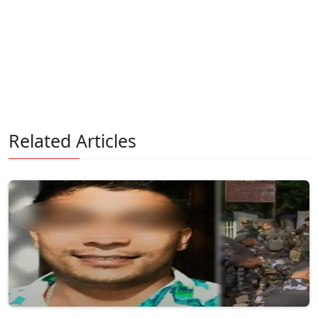
Related Articles