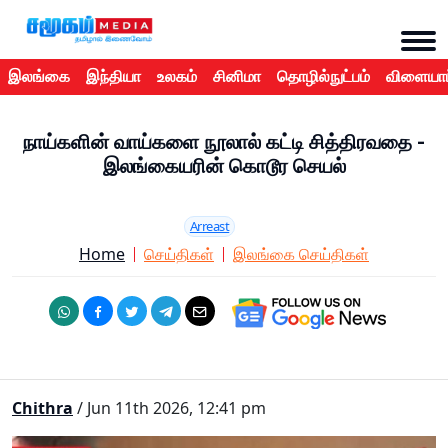
இலங்கை
இந்தியா
உலகம்
சினிமா
தொழில்நுட்பம்
விளையாட
நாய்களின் வாய்களை நூலால் கட்டி சித்திரவதை -
இலங்கையரின் கொடூர செயல்
Arreast
Home
செய்திகள்
இலங்கை செய்திகள்
Chithra
/ Jun 11th 2026, 12:41 pm