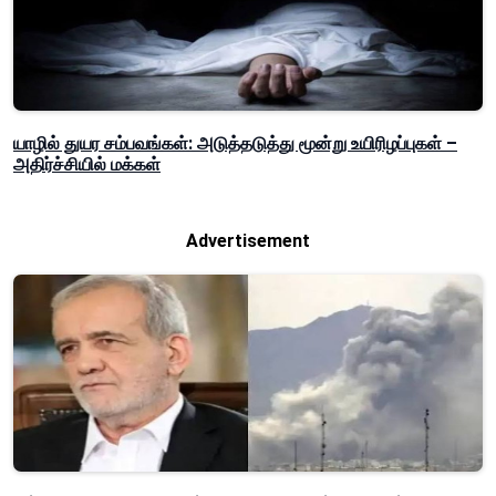
யாழில் துயர சம்பவங்கள்: அடுத்தடுத்து மூன்று உயிரிழப்புகள் –
அதிர்ச்சியில் மக்கள்
Advertisement