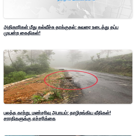
அதிகாரிகள் மீது கல்வீச்சு தாக்குதல்; சுவரை உடைத்து தப்ப
முயன்ற கைதிகள்!
பலத்த காற்று, மண்சரிவு அபாயம்; தாழிறங்கிய வீதிகள்!
சாரதிகளுக்கு எச்சரிக்கை