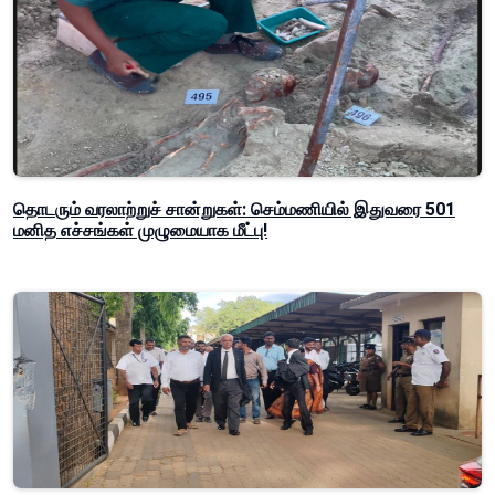
தொடரும் வரலாற்றுச் சான்றுகள்: செம்மணியில் இதுவரை 501
மனித எச்சங்கள் முழுமையாக மீட்பு!