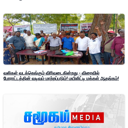
வலிகள் வடக்கெங்கும் விரிவடைகின்றது - விரைவில்
போராட்டத்தின் வடிவும் மாற்றப்படும்! மயிலிட்டி மக்கள் ஆதங்கம்!