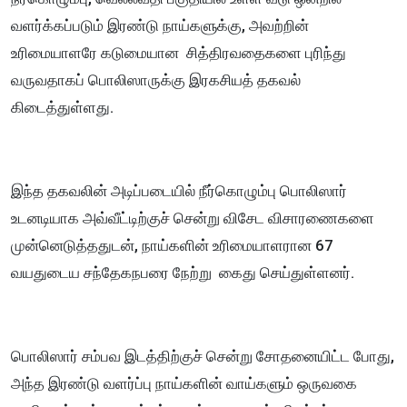
வளர்க்கப்படும் இரண்டு நாய்களுக்கு, அவற்றின்
உரிமையாளரே கடுமையான சித்திரவதைகளை புரிந்து
வருவதாகப் பொலிஸாருக்கு இரகசியத் தகவல்
கிடைத்துள்ளது.
இந்த தகவலின் அடிப்படையில் நீர்கொழும்பு பொலிஸார்
உடனடியாக அவ்வீட்டிற்குச் சென்று விசேட விசாரணைகளை
முன்னெடுத்ததுடன், நாய்களின் உரிமையாளரான 67
வயதுடைய சந்தேகநபரை நேற்று கைது செய்துள்ளனர்.
பொலிஸார் சம்பவ இடத்திற்குச் சென்று சோதனையிட்ட போது,
அந்த இரண்டு வளர்ப்பு நாய்களின் வாய்களும் ஒருவகை