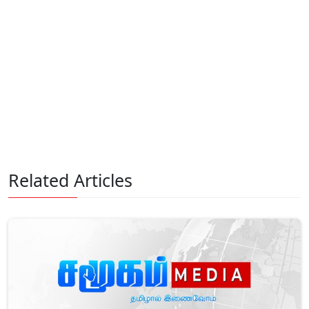
Related Articles