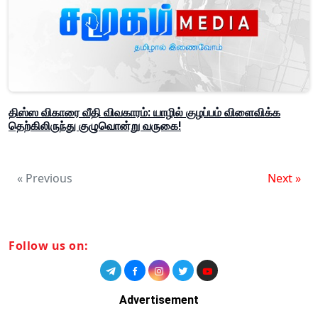
திஸ்ஸ விகாரை வீதி விவகாரம்: யாழில் குழப்பம் விளைவிக்க
தெற்கிலிருந்து குழுவொன்று வருகை!
« Previous
Next »
Follow us on:
Advertisement