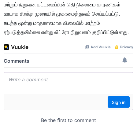
மற்றும் நிறுவன கட்டமைப்பின் நிதி நிலைமை காரணிகள்
ஊடாக சிறந்த முறையில் முகாமைத்துவம் செய்யப்பட்டு,
கடந்த மூன்று மாதகாலமாக விலையில் மாற்றம்
ஏற்படுத்தவில்லை என்று லிட்ரோ நிறுவனம் குறிப்பிட்டுள்ளது.