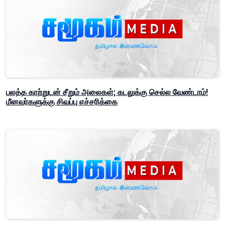
பலத்த காற்றுடன் சீறும் அலைகள்; கடலுக்கு செல்ல வேண்டாம்!
மீனவர்களுக்கு சிவப்பு எச்சரிக்கை