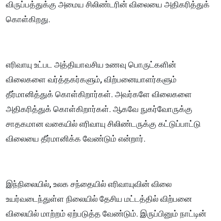
விருப்பத்துக்கு அமைய சிலிண்டரின் விலையை அதிகரித்துக்
கொள்கிறது.
எரிவாயு உட்பட அத்தியாவசிய உணவு பொருட்களின்
விலைகளை வர்த்தகர்களும், விற்பனையாளர்களும்
தீர்மானித்துக் கொள்கிறார்கள். அவர்களே விலைகளை
அதிகரித்துக் கொள்கிறார்கள். ஆகவே நுகர்வோருக்கு
சாதகமான வகையில் எரிவாயு சிலிண்டருக்கு கட்டுப்பாட்டு
விலையை தீர்மானிக்க வேண்டும் என்றார்.
இந்நிலையில், உலக சந்தையில் எரிவாயுவின் விலை
உயர்வடைந்துள்ள நிலையில் தேசிய மட்டத்தில் விற்பனை
விலையில் மாற்றம் ஏற்படுத்த வேண்டும். இருப்பினும் நாட்டின்