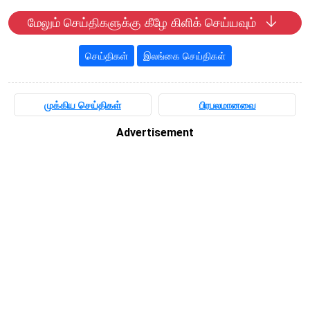
மேலும் செய்திகளுக்கு கீழே கிளிக் செய்யவும்
செய்திகள்
இலங்கை செய்திகள்
முக்கிய செய்திகள்
பிரபலமானவை
Advertisement