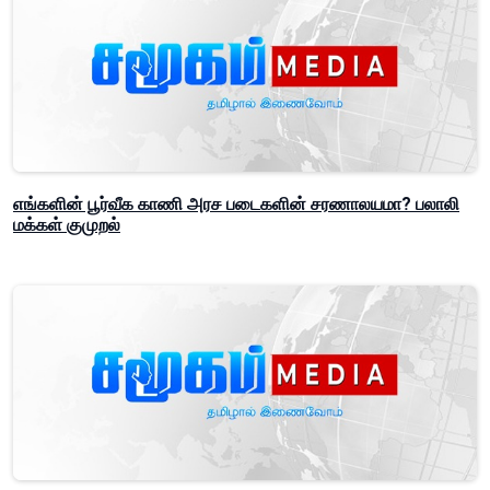
எங்களின் பூர்வீக காணி அரச படைகளின் சரணாலயமா? பலாலி
மக்கள் குமுறல்