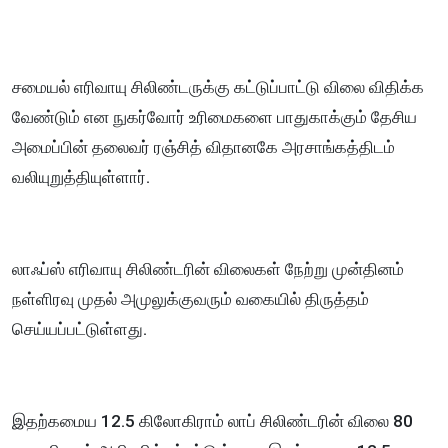
சமையல் எரிவாயு சிலிண்டருக்கு கட்டுப்பாட்டு விலை விதிக்க
வேண்டும் என நுகர்வோர் உரிமைகளை பாதுகாக்கும் தேசிய
அமைப்பின் தலைவர் ரஞ்சித் விதானகே அரசாங்கத்திடம்
வலியுறுத்தியுள்ளார்.
லாஃப்ஸ் எரிவாயு சிலிண்டரின் விலைகள் நேற்று முன்தினம்
நள்ளிரவு முதல் அமுலுக்குவரும் வகையில் திருத்தம்
செய்யப்பட்டுள்ளது.
இதற்கமைய 12.5 கிலோகிராம் லாப் சிலிண்டரின் விலை 80