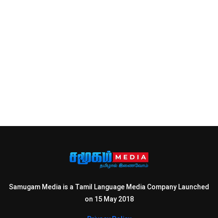
Samugam Media is a Tamil Language Media Company Launched
on 15 May 2018