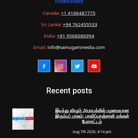
Privacy Policy
Canada:
+1 4166487775
Sri Lanka:
+94 762455533
India:
+91 9566086994
Email:
info@samugammedia.com
Recent posts
இடிந்து விழும் அபாயத்தில் பழமையான
இரும்புப் பாலம்; பரவிப்பாஞ்சான் மக்கள்
போராட்டம்
Aug 7th 2026, 4:14 pm