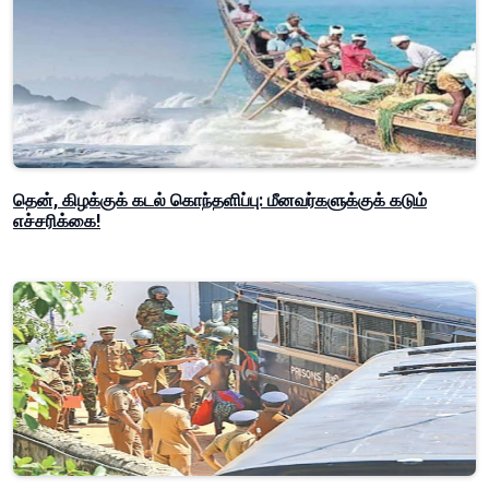
தென், கிழக்குக் கடல் கொந்தளிப்பு: மீனவர்களுக்குக் கடும்
எச்சரிக்கை!