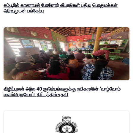
சம்பூரில் காணாமல் போனோர் விபரங்கள் பதிவு பொதுமக்கள்
ஆர்வமுடன் பங்கேற்பு
விழிப்புலன் அற்ற 40 குடும்பங்களுக்கு ரவிகரனின் ‘வாழ்வோம்
வளம்பெறுவோம்’ திட்டத்தில் உதவி