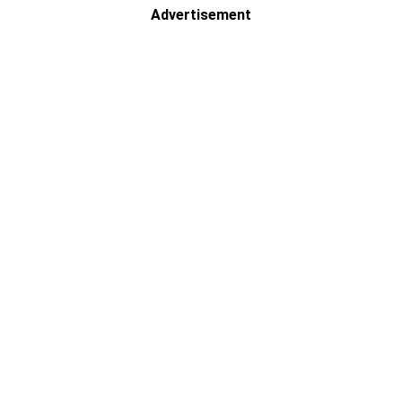
Advertisement