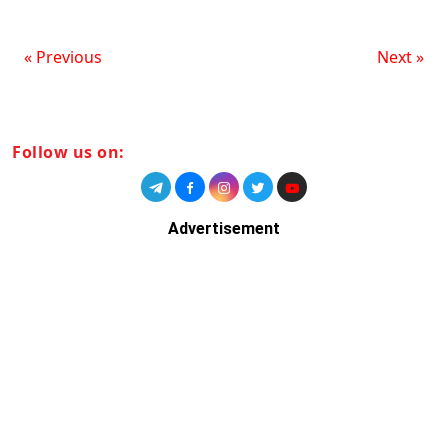
« Previous
Next »
Follow us on:
Advertisement