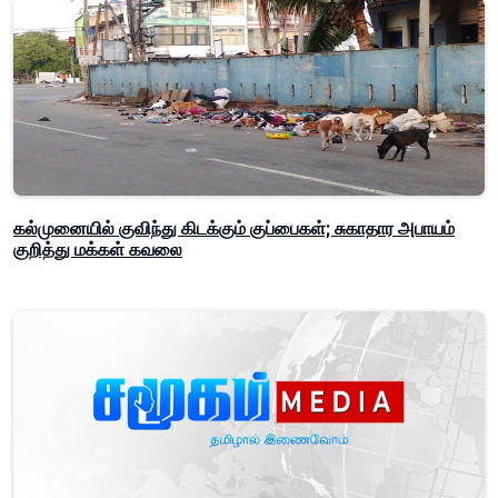
கல்முனையில் குவிந்து கிடக்கும் குப்பைகள்; சுகாதார அபாயம்
குறித்து மக்கள் கவலை