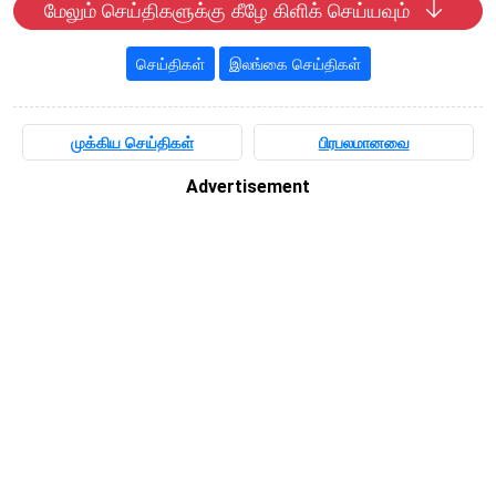
மேலும் செய்திகளுக்கு கீழே கிளிக் செய்யவும்
செய்திகள்
இலங்கை செய்திகள்
முக்கிய செய்திகள்
பிரபலமானவை
Advertisement