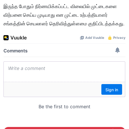
இருந்த போதும் நிர்ணயிக்கப்பட்ட விலையில் முட்டைகளை
விற்பனை செய்ய முடியாது என முட்டை உற்பத்தியாளர்
சங்கத்தின் செயலாளர் தெரிவித்துள்ளமை குறிப்பிடத்தக்கது.