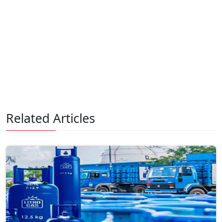
Related Articles