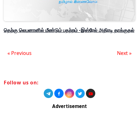
தெற்கு லெபனானில் மீண்டும் பதற்றம் -இஸ்ரேல் அதிரடி தாக்குதல்
« Previous
Next »
Follow us on:
Advertisement