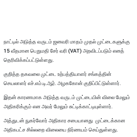
நாட்டில் அடுத்த வருடம் ஜனவரி மாதம் முதல் முட்டைகளுக்கு
15 வீதமான பெறுமதி சேர் வரி (VAT) அறவிடப்படும் எனத்
தெரிவிக்கப்பட்டுள்ளது.
குறித்த தகவலை முட்டை உற்பத்தியாளர் சங்கத்தின்
செயலாளர் எச்.எம்.டி.ஆர். அழககோன் குறிப்பிட்டுள்ளார்.
இதன் காரணமாக அடுத்த வருடம் முட்டையின் விலை மேலும்
அதிகரிக்கும் என அவர் மேலும் சுட்டிக்காட்டியுள்ளார்.
அத்துடன் நுகர்வோர் அதிகார சபையானது முட்டைக்கான
அதிகபட்ச சில்லறை விலையை நிர்ணயம் செய்துள்ளது.