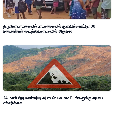
திருகோணமலையில் பாடசாலையில் குளவிக்கொட்டு: 30
மாணவர்கள் வைத்தியசாலையில் அனுமதி
24 மணி நேர மண்சரிவு அபாயம்: பல மாவட்டங்களுக்கு அபாய
எச்சரிக்கை