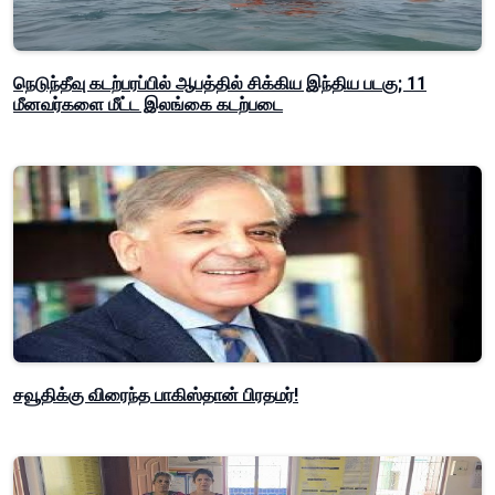
நெடுந்தீவு கடற்பரப்பில் ஆபத்தில் சிக்கிய இந்திய படகு; 11
மீனவர்களை மீட்ட இலங்கை கடற்படை
சவூதிக்கு விரைந்த பாகிஸ்தான் பிரதமர்!