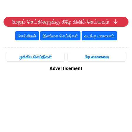
மேலும் செய்திகளுக்கு கீழே கிளிக் செய்யவும்
செய்திகள்
இலங்கை செய்திகள்
வடக்கு மாகாணம்
முக்கிய செய்திகள்
பிரபலமானவை
Advertisement