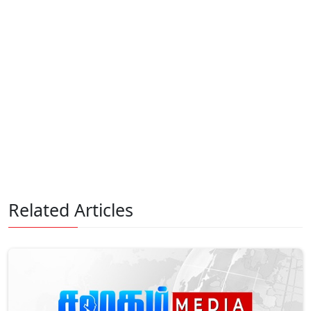
Related Articles