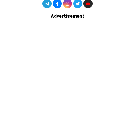
Advertisement