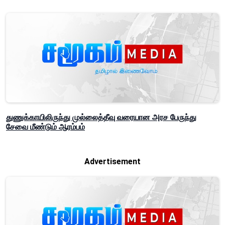
துணுக்காயிலிருந்து முல்லைத்தீவு வரையான அரச பேருந்து
சேவை மீண்டும் ஆரம்பம்
Advertisement