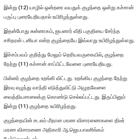
இன்று (12) யாழில் ஒன்றரை வயதுக் குழந்தை ஒன்று கச்சான்
பருப்பு புரையேறியதால் உயிரிழந்துள்ளது.
இதன்போது சுன்னாகம், ஐயனார் வீதி பகுதியை சேர்ந்த
சசிதரன் டனியா என்ற குழந்தையே இவ்வாறு உயிரிழந்துள்ளது.
இச்சம்பவம் குறித்து மேலும் தெரியவருகையில், குழந்தை
நேற்று (11) கச்சான் சாப்பிட்டவேளை புரையேறியது.
பின்னர் குழந்தை உறங்கி விட்டது. உறங்கிய குழந்தை நேற்று
இரவு எழுந்து வாந்தி எடுத்துவிட்டு அழுதவேளை
வைத்தியசாலைக்கு கொண்டு செல்லப்பட்டது. இருப்பினும்
இன்று (11) குழந்தை உயிரிழந்தது.
குழந்தையின் சடலம் மீதான மரண விசாரணைகளை திடீர்
மரண விசாரணை அதிகாரி ஆ.ஜெயபாலசிங்கம்