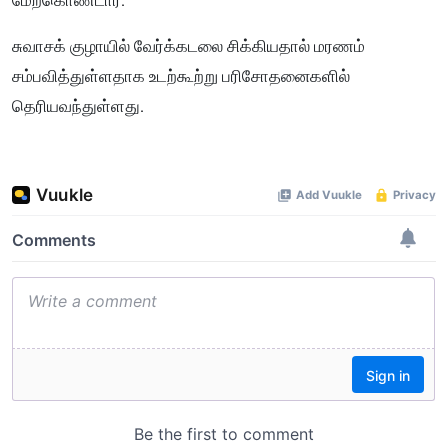
மேற்கொண்டார்.
சுவாசக் குழாயில் வேர்க்கடலை சிக்கியதால் மரணம்
சம்பவித்துள்ளதாக உடற்கூற்று பரிசோதனைகளில்
தெரியவந்துள்ளது.