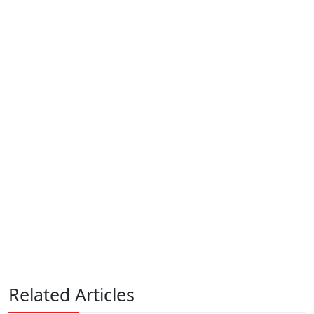
Related Articles