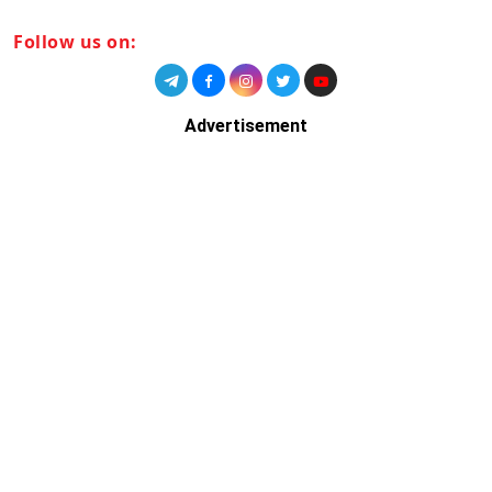
Follow us on:
Advertisement