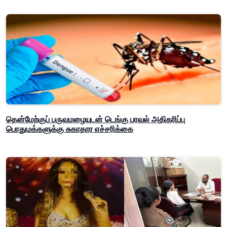
தென்மேற்குப் பருவமழையுடன் டெங்கு பரவல் அதிகரிப்பு
பொதுமக்களுக்கு சுகாதார எச்சரிக்கை