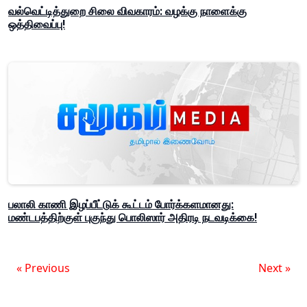
வல்வெட்டித்துறை சிலை விவகாரம்: வழக்கு நாளைக்கு
ஒத்திவைப்பு!
பலாலி காணி இழப்பீட்டுக் கூட்டம் போர்க்களமானது:
மண்டபத்திற்குள் புகுந்து பொலிஸார் அதிரடி நடவடிக்கை!
« Previous
Next »