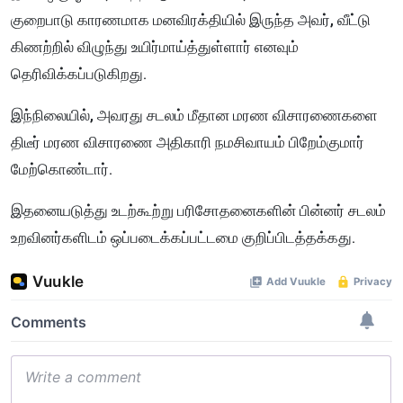
குறைபாடு காரணமாக மனவிரக்தியில் இருந்த அவர், வீட்டு
கிணற்றில் விழுந்து உயிர்மாய்த்துள்ளார் எனவும்
தெரிவிக்கப்படுகிறது.
இந்நிலையில், அவரது சடலம் மீதான மரண விசாரணைகளை
திடீர் மரண விசாரணை அதிகாரி நமசிவாயம் பிறேம்குமார்
மேற்கொண்டார்.
இதனையடுத்து உடற்கூற்று பரிசோதனைகளின் பின்னர் சடலம்
உறவினர்களிடம் ஒப்படைக்கப்பட்டமை குறிப்பிடத்தக்கது.