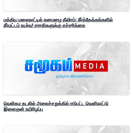
மத்திய மலைநாட்டில் கனமழை தீவிரம்: நீர்த்தேக்கங்களில்
நீர்மட்டம் உயர்வு! சாரதிகளுக்கு எச்சரிக்கை
வெலிகம கடலில் அலைச்சறுக்கில் ஈடுபட்ட வெளிநாட்டு
இளைஞன் உயிரிழப்பு