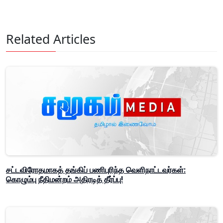
Related Articles
சட்டவிரோதமாகத் தங்கிப் பணிபுரிந்த வெளிநாட்டவர்கள்:
கொழும்பு நீதிமன்றம் அதிரடித் தீர்ப்பு!