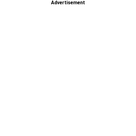
Advertisement