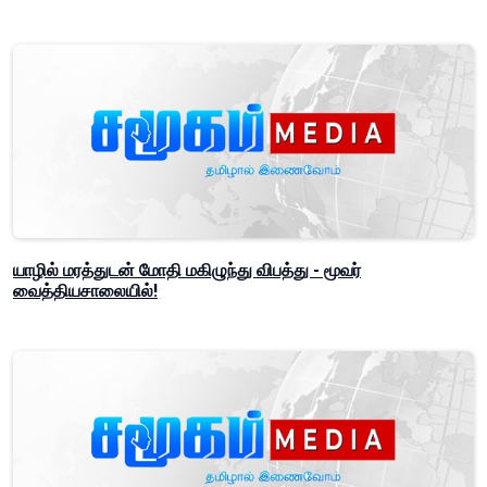
யாழில் மரத்துடன் மோதி மகிழுந்து விபத்து - மூவர்
வைத்தியசாலையில்!