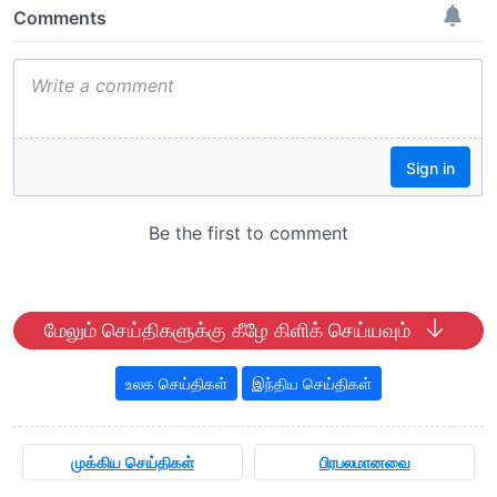
மேலும் செய்திகளுக்கு கீழே கிளிக் செய்யவும்
உலக செய்திகள்
இந்திய செய்திகள்
முக்கிய செய்திகள்
பிரபலமானவை