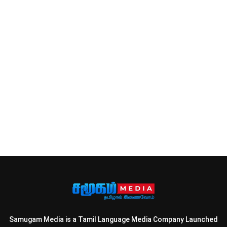
Samugam Media is a Tamil Language Media Company Launched