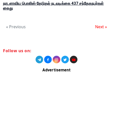
நாடளாவிய பொலிஸ் தேடுதல் நடவடிக்கை 437 சந்தேகநபர்கள்
கைது
« Previous
Next »
Follow us on:
Advertisement