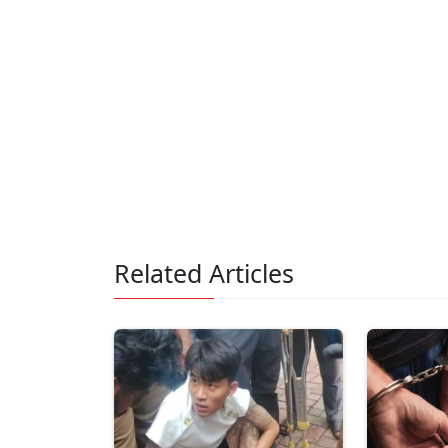
Related Articles