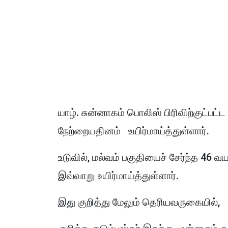
யாழ். சுன்னாகம் பொலிஸ் பிரிவிற்குட்பட்ட 
நேற்றையதினம் உயிர்மாய்த்துள்ளார்.
உடுவில், மல்வம் பகுதியைச் சேர்ந்த 46
இவ்வாறு உயிர்மாய்த்துள்ளார்.
இது குறித்து மேலும் தெரியவருகையில்,