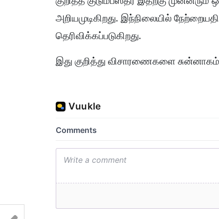
குறித்த குடும்பஸ்தர் இதற்கு முன்னரும் 
அறியமுடிகிறது. இந்நிலையில் நேற்றையதி
தெரிவிக்கப்படுகிறது.
இது குறித்து விசாரணைகளை சுன்னாகம்