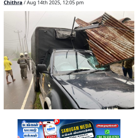
Chithra
/ Aug 14th 2025, 12:05 pm