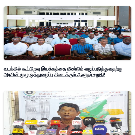
வடக்கில் கூட்டுறவு இயக்கத்தை மீண்டும் வலுப்படுத்துவதற்கு
அரசின் முழு ஒத்துழைப்பு கிடைக்கும் ஆளுநர் உறுதி!