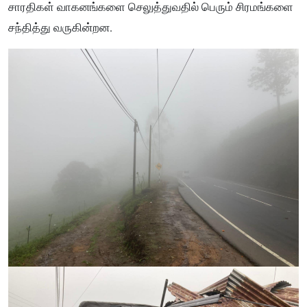
சாரதிகள் வாகனங்களை செலுத்துவதில் பெரும் சிரமங்களை
சந்தித்து வருகின்றன.