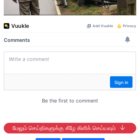
மேலும் செய்திகளுக்கு கீழே கிளிக் செய்யவும்