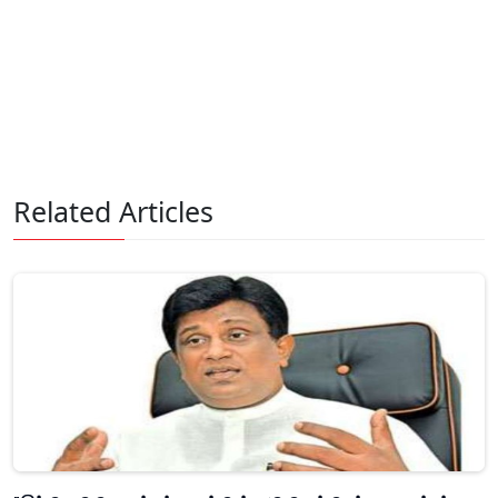
Related Articles