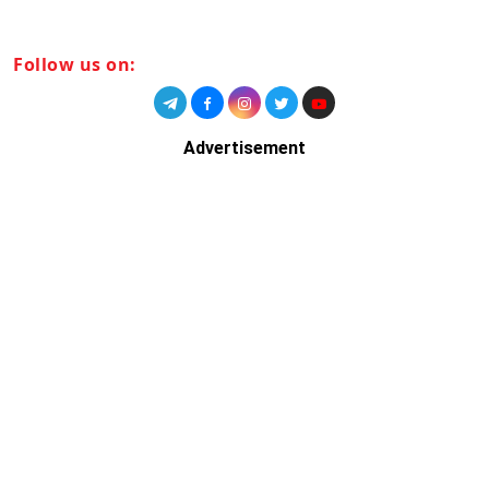
Follow us on:
Advertisement