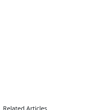
Related Articles