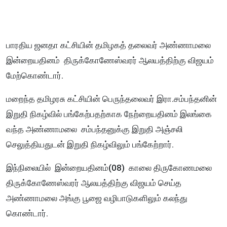
பாரதிய ஜனதா கட்சியின் தமிழகத் தலைவர் அண்ணாமலை
இன்றையதினம் திருக்கோணேஸ்வரர் ஆலயத்திற்கு விஜயம்
மேற்கொண்டார்.
மறைந்த தமிழரசு கட்சியின் பெருந்தலைவர் இரா.சம்பந்தனின்
இறுதி நிகழ்வில் பங்கேற்பதற்காக நேற்றையதினம் இலங்கை
வந்த அண்ணாமலை சம்பந்தனுக்கு இறுதி அஞ்சலி
செலுத்தியதுடன் இறுதி நிகழ்விலும் பங்கேற்றார்.
இந்நிலையில் இன்றையதினம்(08) காலை திருகோணமலை
திருக்கோணேஸ்வரர் ஆலயத்திற்கு விஜயம் செய்த
அண்ணாமலை அங்கு பூஜை வழிபாடுகளிலும் கலந்து
கொண்டார்.