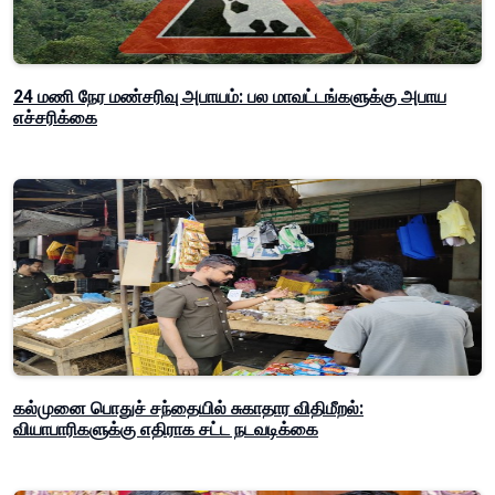
24 மணி நேர மண்சரிவு அபாயம்: பல மாவட்டங்களுக்கு அபாய
எச்சரிக்கை
கல்முனை பொதுச் சந்தையில் சுகாதார விதிமீறல்:
வியாபாரிகளுக்கு எதிராக சட்ட நடவடிக்கை