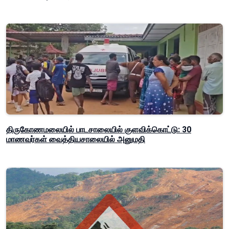
திருகோணமலையில் பாடசாலையில் குளவிக்கொட்டு: 30
மாணவர்கள் வைத்தியசாலையில் அனுமதி