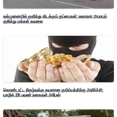
கல்முனையில் குவிந்து கிடக்கும் குப்பைகள்; சுகாதார அபாயம்
குறித்து மக்கள் கவலை
கொண்டாட்ட நிகழ்வுக்கு தயாரான குடும்பத்திற்கு அதிர்ச்சி;
யாழில் 28 பவுண் நகைகள் அபேஸ்