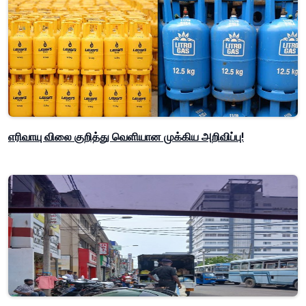
எரிவாயு விலை குறித்து வெளியான முக்கிய அறிவிப்பு!