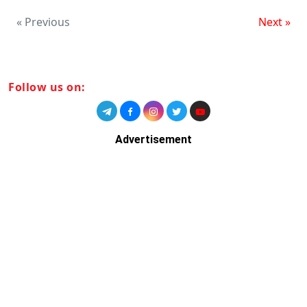
« Previous
Next »
Follow us on:
Advertisement