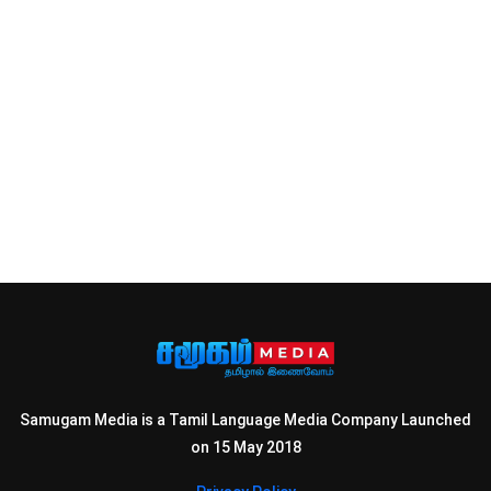
Samugam Media is a Tamil Language Media Company Launched
on 15 May 2018