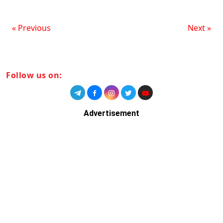
« Previous
Next »
Follow us on:
Advertisement