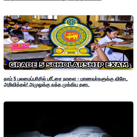
தரம் 5 புலமைப்பரிசில் பரீட்சை நாளை - மாணவர்களுக்கு விசேட
அறிவித்தல்! அமுலுக்கு வந்த முக்கிய தடை