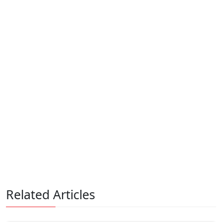
Related Articles