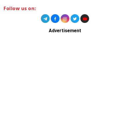
Follow us on:
Advertisement