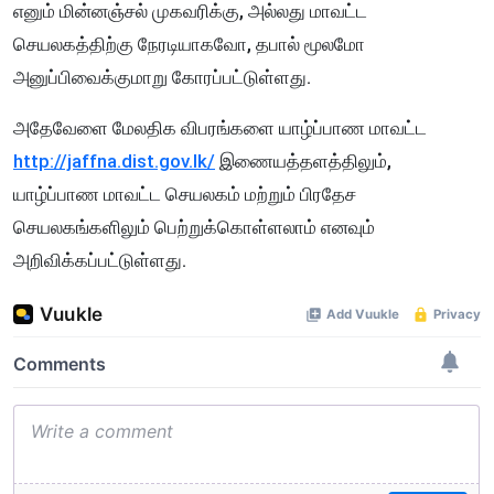
எனும் மின்னஞ்சல் முகவரிக்கு, அல்லது மாவட்ட
செயலகத்திற்கு நேரடியாகவோ, தபால் மூலமோ
அனுப்பிவைக்குமாறு கோரப்பட்டுள்ளது.
அதேவேளை மேலதிக விபரங்களை யாழ்ப்பாண மாவட்ட
http://jaffna.dist.gov.lk/
இணையத்தளத்திலும்,
யாழ்ப்பாண மாவட்ட செயலகம் மற்றும் பிரதேச
செயலகங்களிலும் பெற்றுக்கொள்ளலாம் எனவும்
அறிவிக்கப்பட்டுள்ளது.