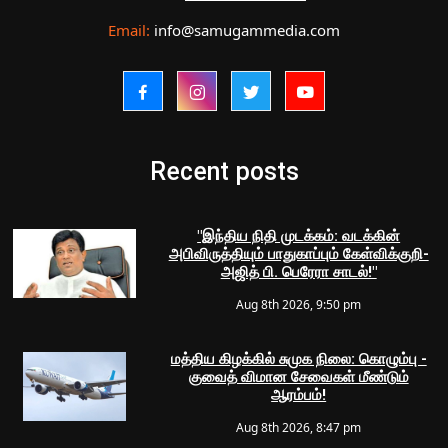
Email:
info@samugammedia.com
Recent posts
"இந்திய நிதி முடக்கம்: வடக்கின்
அபிவிருத்தியும் பாதுகாப்பும் கேள்விக்குறி-
அஜித் பி. பெரேரா சாடல்!"
Aug 8th 2026, 9:50 pm
மத்திய கிழக்கில் சுமுக நிலை: கொழும்பு -
குவைத் விமான சேவைகள் மீண்டும்
ஆரம்பம்!
Aug 8th 2026, 8:47 pm