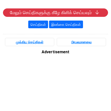
மேலும் செய்திகளுக்கு கீழே கிளிக் செய்யவும்
செய்திகள்
இலங்கை செய்திகள்
முக்கிய செய்திகள்
பிரபலமானவை
Advertisement