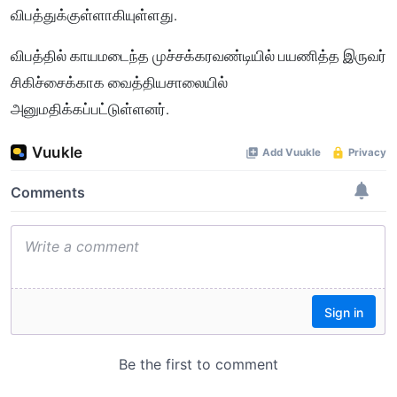
விபத்துக்குள்ளாகியுள்ளது.
விபத்தில் காயமடைந்த முச்சக்கரவண்டியில் பயணித்த இருவர்
சிகிச்சைக்காக வைத்தியசாலையில்
அனுமதிக்கப்பட்டுள்ளனர்.