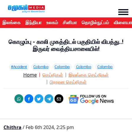
இலங்கை
இந்தியா
உலகம்
சினிமா
தொழில்நுட்பம்
விளையாட
கொழும்பு - காலி முகத்திடல் பகுதியில் விபத்து..!
இருவர் வைத்தியசாலையில்!
#Accident
Colombo
Colombo
Colombo
Colombo
Home
செய்திகள்
இலங்கை செய்திகள்
பிரதான செய்திகள்
Chithra
/ Feb 6th 2024, 2:25 pm