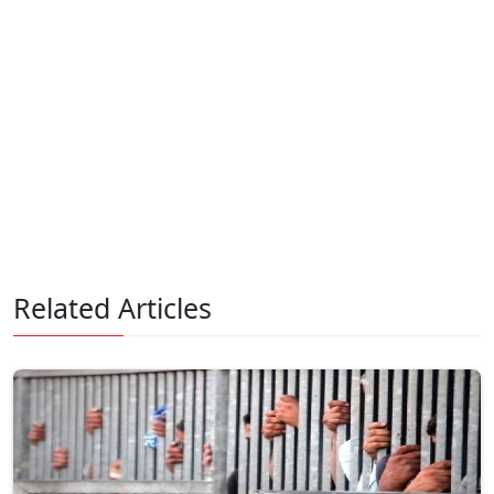
Related Articles