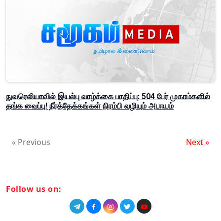
நுவரெலியாவில் இயல்பு வாழ்க்கை பாதிப்பு: 504 பேர் முகாம்களில்
தங்க வைப்பு! நீர்த்தேக்கங்கள் நிரம்பி வழியும் அபாயம்
« Previous
Next »
Follow us on: