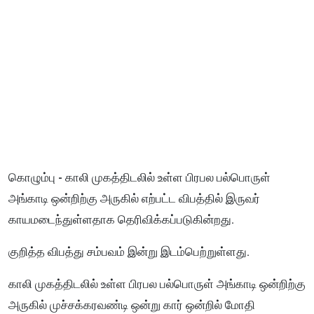
கொழும்பு - காலி முகத்திடலில் உள்ள பிரபல பல்பொருள்
அங்காடி ஒன்றிற்கு அருகில் எற்பட்ட விபத்தில் இருவர்
காயமடைந்துள்ளதாக தெரிவிக்கப்படுகின்றது.
குறித்த விபத்து சம்பவம் இன்று இடம்பெற்றுள்ளது.
காலி முகத்திடலில் உள்ள பிரபல பல்பொருள் அங்காடி ஒன்றிற்கு
அருகில் முச்சக்கரவண்டி ஒன்று கார் ஒன்றில் மோதி