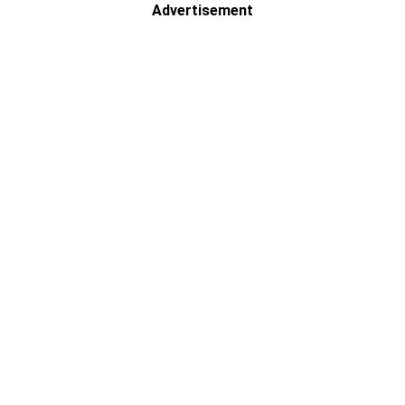
Advertisement