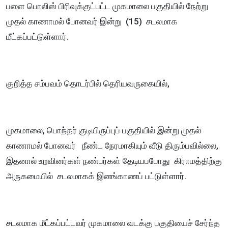
பளை பொலிஸ் பிரிவுக்குட்பட்ட முகமாலை பகுதியில் நேற்று
முதல் காணாமல் போனவர் இன்று (15) சடலமாக
மீட்கப்பட்டுள்ளார்.
குறித்த சம்பவம் தொடர்பில் தெரியவருகையில்,
முகமாலை, பொந்தர் குடியிருப்புப் பகுதியில் இன்று முதல்
காணாமல் போனவர் நீண்ட நேரமாகியும் வீடு திரும்பவில்லை,
இதனால் உறவினர்கள் நண்பர்கள் தேடியபபோது கிராமத்திற்கு
அருகமையில் சடலமாகக் இனங்காணப் பட்டுள்ளார்.
சடலமாக மீட்கப்பட்டவர் முகமாலை வடக்கு பகுதியைச் சேர்ந்த