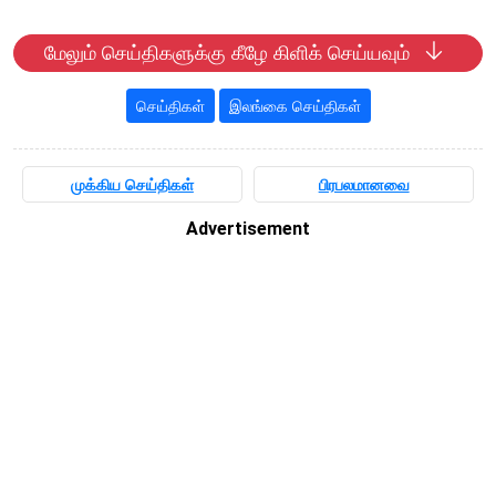
மேலும் செய்திகளுக்கு கீழே கிளிக் செய்யவும்
செய்திகள்
இலங்கை செய்திகள்
முக்கிய செய்திகள்
பிரபலமானவை
Advertisement