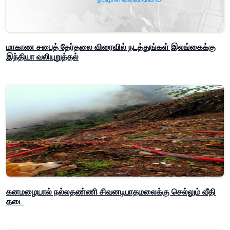
மாகாண சபைத் தேர்தலை விரைவில் நடத்துங்கள் இலங்கைக்கு
இந்தியா வலியுறுத்தல்
கனமழையால் நல்லதண்ணி சிவனடிபாதமலைக்கு செல்லும் வீதி
தடை