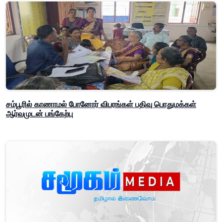
சம்பூரில் காணாமல் போனோர் விபரங்கள் பதிவு பொதுமக்கள்
ஆர்வமுடன் பங்கேற்பு