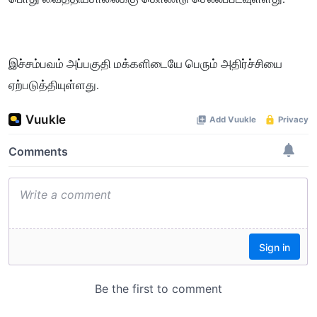
இச்சம்பவம் அப்பகுதி மக்களிடையே பெரும் அதிர்ச்சியை
ஏற்படுத்தியுள்ளது.