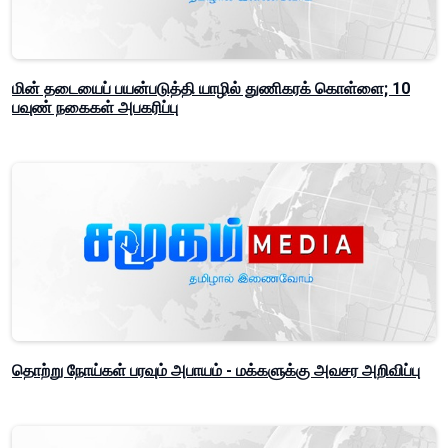
மின் தடையைப் பயன்படுத்தி யாழில் துணிகரக் கொள்ளை; 10
பவுண் நகைகள் அபகரிப்பு
தொற்று நோய்கள் பரவும் அபாயம் - மக்களுக்கு அவசர அறிவிப்பு