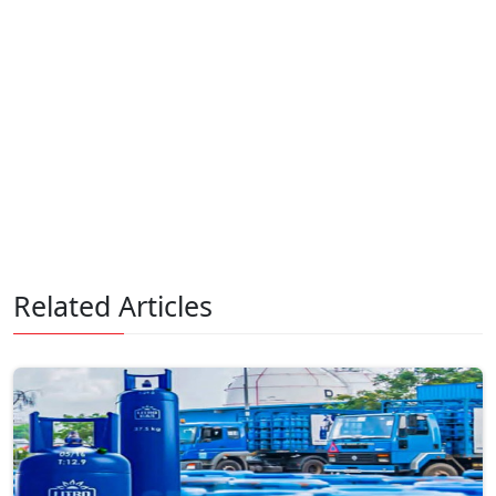
Related Articles