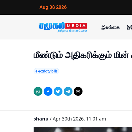
Aug 08 2026
இலங்கை
இந
மீண்டும் அதிகரிக்கும் மின
electricity bills
shanu
/ Apr 30th 2026, 11:01 am