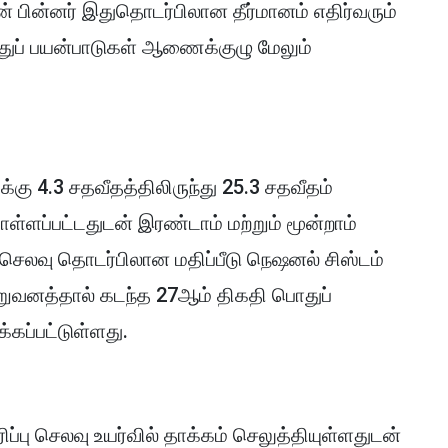
 பின்னர் இதுதொடர்பிலான தீர்மானம் எதிர்வரும்
துப் பயன்பாடுகள் ஆணைக்குழு மேலும்
்கு 4.3 சதவீதத்திலிருந்து 25.3 சதவீதம்
ள்ளப்பட்டதுடன் இரண்டாம் மற்றும் மூன்றாம்
செலவு தொடர்பிலான மதிப்பீடு நெஷனல் சிஸ்டம்
ிறுவனத்தால் கடந்த 27ஆம் திகதி பொதுப்
்கப்பட்டுள்ளது.
்பு செலவு உயர்வில் தாக்கம் செலுத்தியுள்ளதுடன்