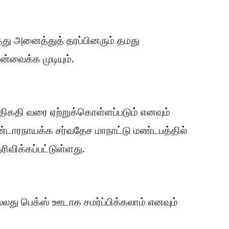
்து அனைத்துத் தரப்பினரும் தமது
வைக்க முடியும்.
திகதி வரை ஏற்றுக்கொள்ளப்படும் எனவும்
ண்டாரநாயக்க சர்வதேச மாநாட்டு மண்டபத்தில்
விக்கப்பட்டுள்ளது.
லது பெக்ஸ் ஊடாக சமர்ப்பிக்கலாம் எனவும்