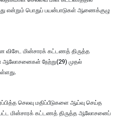
ாது என்றும் பொதுப் பயன்பாடுகள் ஆணைக்குழு
 விசேட மின்சாரக் கட்டணத் திருத்த
 ஆலோசனைகள் நேற்று(29) முதல்
ள்ளது.
்ப்பித்த செலவு மதிப்பீடுகளை ஆய்வு செய்த
பட்ட மின்சாரக் கட்டணத் திருத்த ஆலோசனைப்