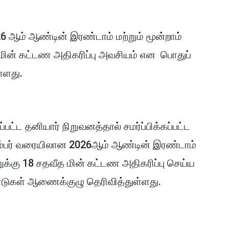
26 ஆம் ஆண்டின் இரண்டாம் மற்றும் மூன்றாம்
 மின் கட்டண அதிகரிப்பு அவசியம் என பொதுப்
ள்ளது.
பட்ட தனியார் நிறுவனத்தால் சமர்ப்பிக்கப்பட்ட
ப்டெம்பர் வரையிலான 2026ஆம் ஆண்டின் இரண்டாம்
றுக்கு 18 சதவீத மின் கட்டண அதிகரிப்பு செய்ய
டுகள் ஆணைக்குழு தெரிவித்துள்ளது.