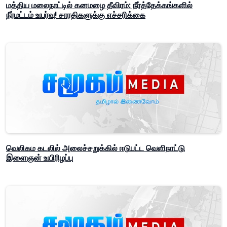
மத்திய மலைநாட்டில் கனமழை தீவிரம்: நீர்த்தேக்கங்களில்
நீர்மட்டம் உயர்வு! சாரதிகளுக்கு எச்சரிக்கை
வெலிகம கடலில் அலைச்சறுக்கில் ஈடுபட்ட வெளிநாட்டு
இளைஞன் உயிரிழப்பு