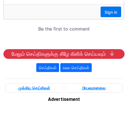
மேலும் செய்திகளுக்கு கீழே கிளிக் செய்யவும்
செய்திகள்
உலக செய்திகள்
முக்கிய செய்திகள்
பிரபலமானவை
Advertisement