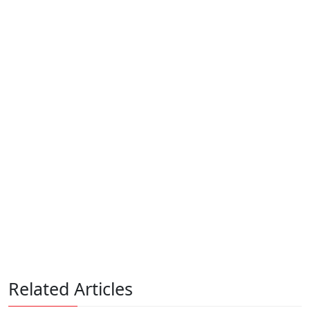
Related Articles