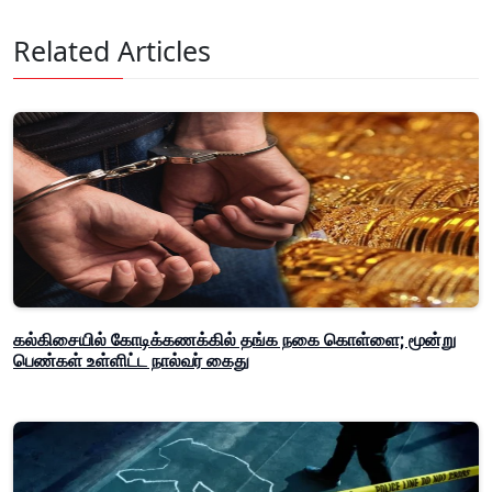
Related Articles
கல்கிசையில் கோடிக்கணக்கில் தங்க நகை கொள்ளை; மூன்று
பெண்கள் உள்ளிட்ட நால்வர் கைது