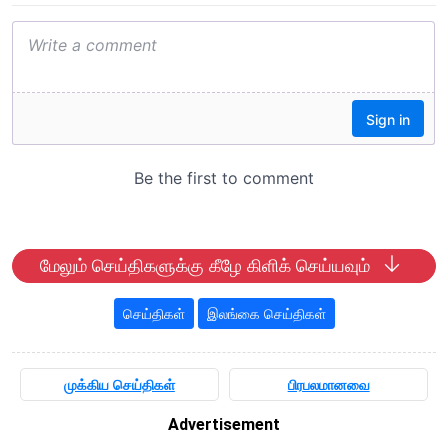
மேலும் செய்திகளுக்கு கீழே கிளிக் செய்யவும்
செய்திகள்
இலங்கை செய்திகள்
முக்கிய செய்திகள்
பிரபலமானவை
Advertisement