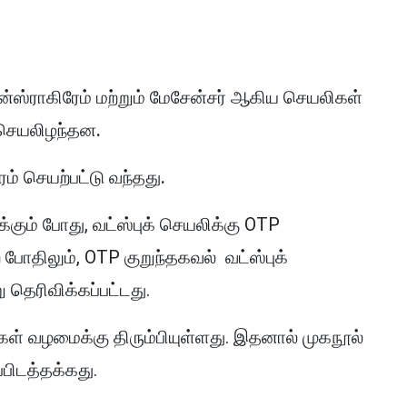
்ஸ்ராகிரேம் மற்றும் மேசேன்சர் ஆகிய செயலிகள்
 செயலிழந்தன.
ம் செயற்பட்டு வந்தது.
க்கும் போது, வட்ஸ்புக் செயலிக்கு OTP
 போதிலும், OTP குறுந்தகவல் வட்ஸ்புக்
 தெரிவிக்கப்பட்டது.
ள் வழமைக்கு திரும்பியுள்ளது. இதனால் முகநூல்
்பிடத்தக்கது.