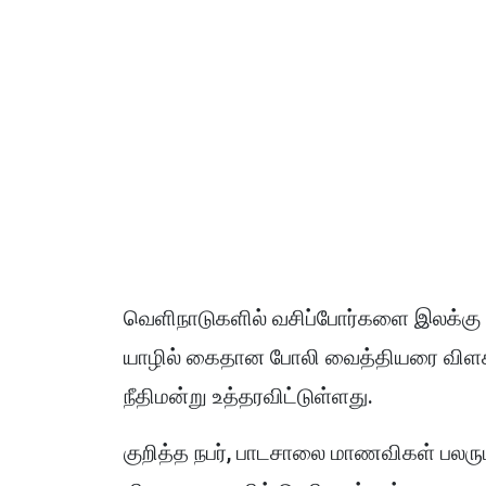
வெளிநாடுகளில் வசிப்போர்களை இலக்கு வை
யாழில் கைதான போலி வைத்தியரை விளக்க
நீதிமன்று உத்தரவிட்டுள்ளது.
குறித்த நபர், பாடசாலை மாணவிகள் பலர