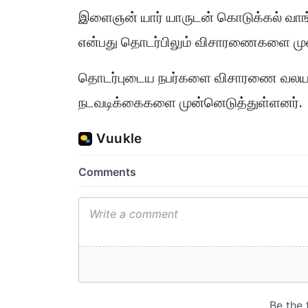
இளைஞன் யார் யாருடன் கொடுக்கல் வாங்கல
என்பது தொடர்பிலும் விசாரணைகளை மு
தொடர்புடைய நபர்களை விசாரணை வலயத்
நடவடிக்கைகளை முன்னெடுத்துள்ளனர்.