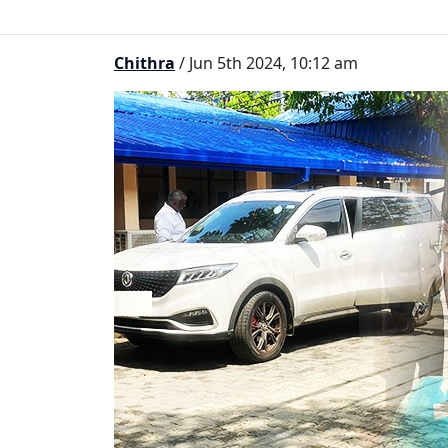
Chithra
/ Jun 5th 2024, 10:12 am