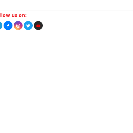
llow us on: