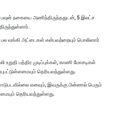
வுன் நகையை அணிந்திருந்ததுடன், 5 இலட்ச
ருந்துள்ளார்.
பல வங்கி அட்டைகள் என்பவற்றையும் பொலிஸார்
ி உறுதி பத்திர முடிப்புக்கள், காணி மோசடிகள்
புபட்டுள்ளமையும் தெரியவந்துள்ளது.
டுபடவில்லை எனவும், இவருக்கு பின்னால் பெரும்
்ளமையும் தெரியவந்துள்ளது.