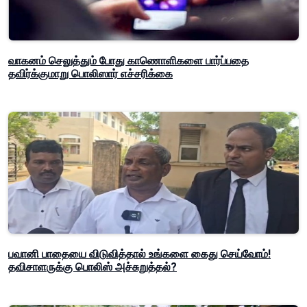
வாகனம் செலுத்தும் போது காணொளிகளை பார்ப்பதை
தவிர்க்குமாறு பொலிஸார் எச்சரிக்கை
பவானி பாதையை விடுவித்தால் உங்களை கைது செய்வோம்!
தவிசாளருக்கு பொலிஸ் அச்சுறுத்தல்?