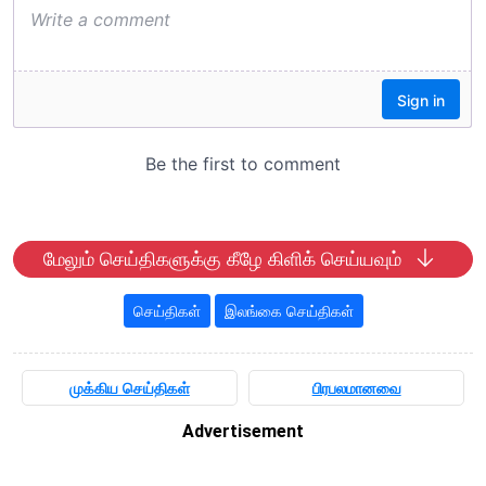
மேலும் செய்திகளுக்கு கீழே கிளிக் செய்யவும்
செய்திகள்
இலங்கை செய்திகள்
முக்கிய செய்திகள்
பிரபலமானவை
Advertisement