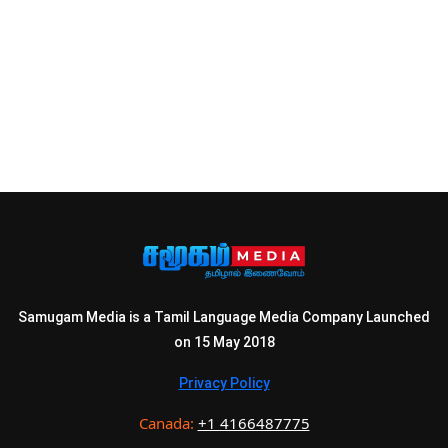
Samugam Media is a Tamil Language Media Company Launched
on 15 May 2018
Privacy Policy
Canada:
+1 4166487775