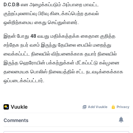
D.C.D.B என அழைக்கப்படும் அம்பாறை மாவட்ட
குற்றப்புலனாய்வு பிரிவு கிடைக்கப்பெற்ற தகவல்
ஒன்றிற்கமைய கைது செய்துள்ளனர்.
இதன் போது 48 வயது மதிக்கத்தக்க கைதான குறித்த
சந்தேக நபர் வசம் இருந்து தேயிலை பையில் மறைத்து
வைக்கப்பட்ட நிலையில் விற்பனைக்காக தயார் நிலையில்
இருந்த ஹெரோயின் பக்கற்றுக்கள் மீட்கப்பட்டு கல்முனை
தலைமையக பொலிஸ் நிலையத்தில் சட்ட நடவடிக்கைக்காக
ஒப்படைக்கப்பட்டார்.