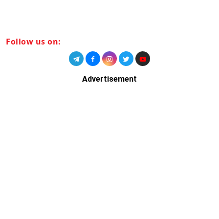
Follow us on:
Advertisement