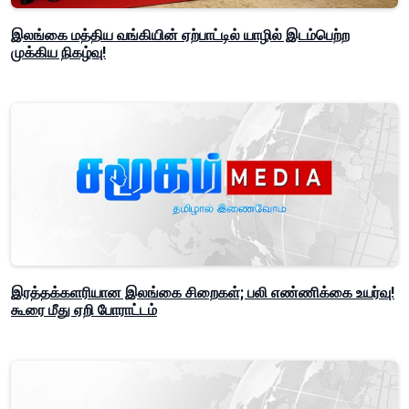
இலங்கை மத்திய வங்கியின் ஏற்பாட்டில் யாழில் இடம்பெற்ற
முக்கிய நிகழ்வு!
இரத்தக்களரியான இலங்கை சிறைகள்; பலி எண்ணிக்கை உயர்வு!
கூரை மீது ஏறி போராட்டம்