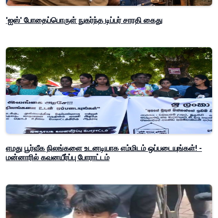
'ஐஸ்' போதைப்பொருள் நுகர்ந்த டிப்பர் சாரதி கைது
எமது பூர்வீக நிலங்களை உடனடியாக எம்மிடம் ஒப்படையுங்கள்! -
மன்னாரில் கவனயீர்ப்பு போராட்டம்