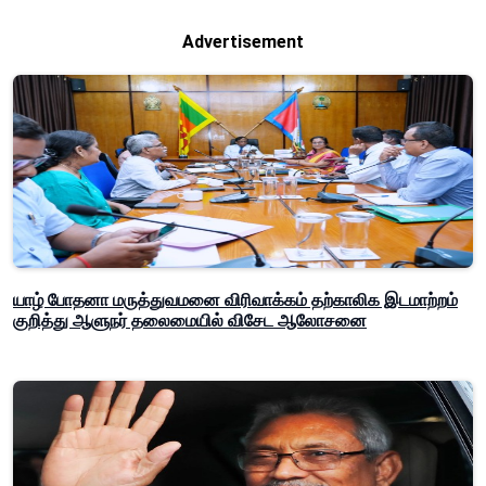
Advertisement
யாழ் போதனா மருத்துவமனை விரிவாக்கம் தற்காலிக இடமாற்றம்
குறித்து ஆளுநர் தலைமையில் விசேட ஆலோசனை