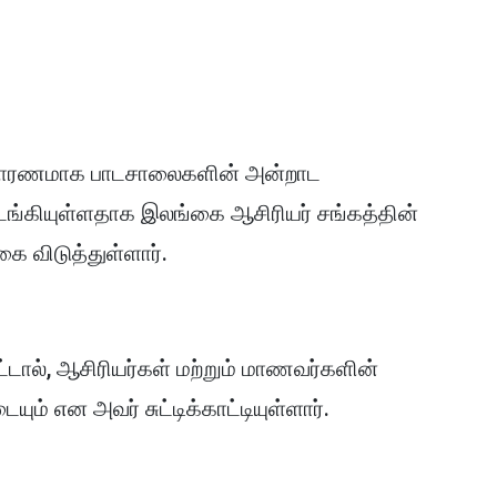
டி காரணமாக பாடசாலைகளின் அன்றாட
ங்கியுள்ளதாக இலங்கை ஆசிரியர் சங்கத்தின்
ை விடுத்துள்ளார்.
்டால், ஆசிரியர்கள் மற்றும் மாணவர்களின்
ும் என அவர் சுட்டிக்காட்டியுள்ளார்.