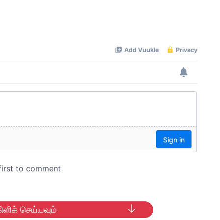
ிளிக் செய்யவும்