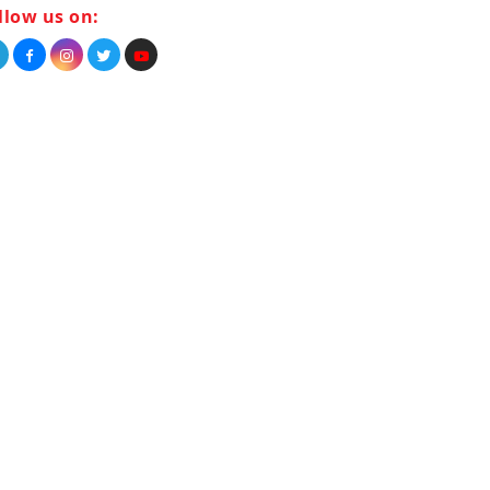
llow us on: