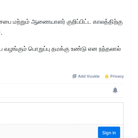
ிச்சபை மற்றும் ஆணையாளர் குறிப்பிட்ட காலத்திற்கு
.
 வழங்கும் பொறுப்பு தமக்கு உண்டு என நந்தலால்