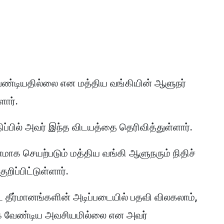
ண்டியதில்லை என மத்திய வங்கியின் ஆளுநர்
ளார்.
ிப்பில் அவர் இந்த விடயத்தை தெரிவித்துள்ளார்.
க செயற்படும் மத்திய வங்கி ஆளுநரும் நிதிச்
ிப்பிட்டுள்ளார்.
்ட தீர்மானங்களின் அடிப்படையில் பதவி விலகலாம்,
க வேண்டிய அவசியமில்லை என அவர்