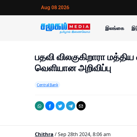
Aug 08 2026
இலங்கை
இந
பதவி விலகுகிறாரா மத்திய 
வெளியான அறிவிப்பு
Central Bank
Chithra
/ Sep 28th 2024, 8:06 am