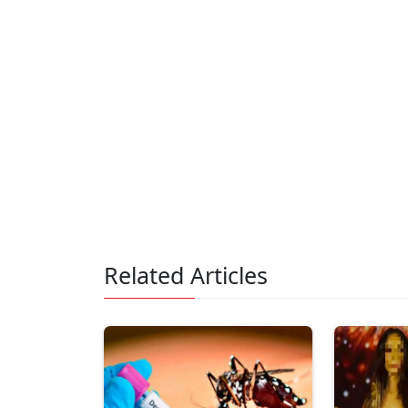
Related Articles