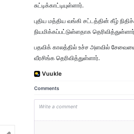
சுட்டிக்காட்டியுள்ளார்.
புதிய மத்திய வங்கி சட்டத்தின் கீழ் நித
நியமிக்கப்பட்டுள்ளதாக தெரிவித்துள்ளார்
பதவிக் காலத்தில் உச்ச அளவில் சேவையை
வீரசிங்க தெரிவித்துள்ளார்.