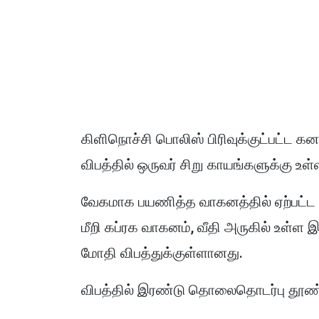
கிளிநொச்சி பொலிஸ் பிரிவுக்குட்பட்ட கன
விபத்தில் ஒருவர் சிறு காயங்களுக்கு உள்
வேகமாக பயணித்த வாகனத்தில் ஏற்பட்ட த
மீறி கப்ரக வாகனம், வீதி அருகில் உ
மோதி விபத்துக்குள்ளானது.
விபத்தில் இரண்டு தொலைதொடர்பு தூ