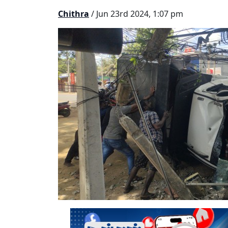
Chithra
/ Jun 23rd 2024, 1:07 pm