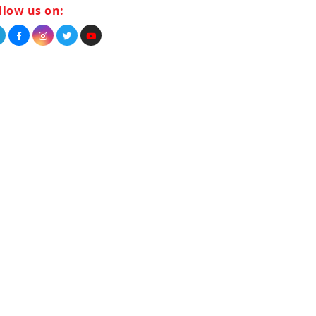
llow us on: