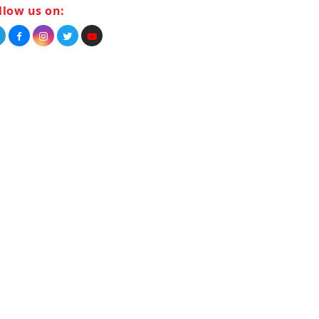
llow us on: