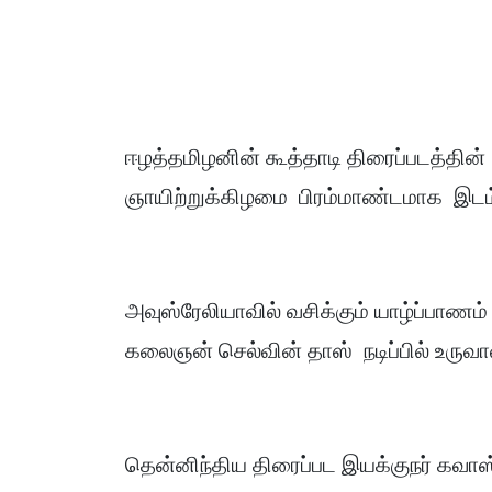
ஈழத்தமிழனின் கூத்தாடி திரைப்படத்தின்
ஞாயிற்றுக்கிழமை பிரம்மாண்டமாக இடம
அவுஸ்ரேலியாவில் வசிக்கும் யாழ்ப்பா
கலைஞன் செல்வின் தாஸ் நடிப்பில் உருவா
தென்னிந்திய திரைப்பட இயக்குநர் கவாஸ