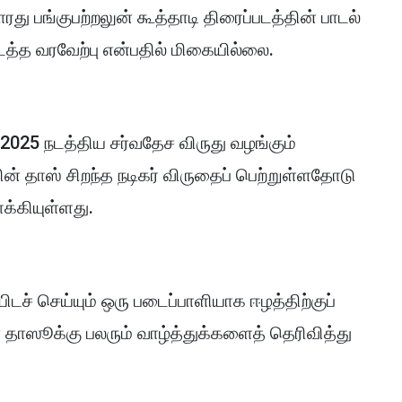
ரது பங்குபற்றலுன் கூத்தாடி திரைப்படத்தின் பாடல்
ைத்த வரவேற்பு என்பதில் மிகையில்லை.
025 நடத்திய சர்வதேச விருது வழங்கும்
வின் தாஸ் சிறந்த நடிகர் விருதைப் பெற்றுள்ளதோடு
க்கியுள்ளது.
டச் செய்யும் ஒரு படைப்பாளியாக ஈழத்திற்குப்
தாஸூக்கு பலரும் வாழ்த்துக்களைத் தெரிவித்து