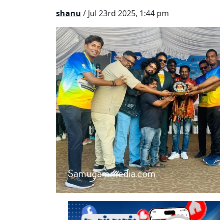
shanu
/ Jul 23rd 2025, 1:44 pm