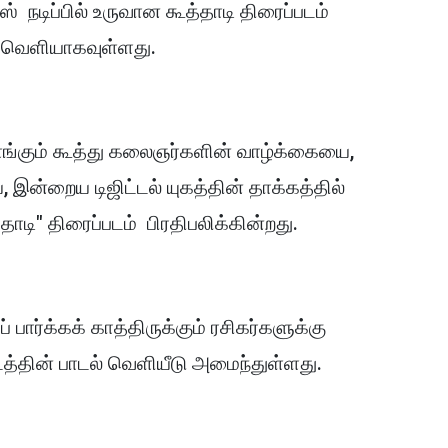
 நடிப்பில் உருவான கூத்தாடி திரைப்படம்
் வெளியாகவுள்ளது.
ளங்கும் கூத்து கலைஞர்களின் வாழ்க்கையை,
, இன்றைய டிஜிட்டல் யுகத்தின் தாக்கத்தில்
தாடி" திரைப்படம் பிரதிபலிக்கின்றது.
் பார்க்கக் காத்திருக்கும் ரசிகர்களுக்கு
டத்தின் பாடல் வெளியீடு அமைந்துள்ளது.