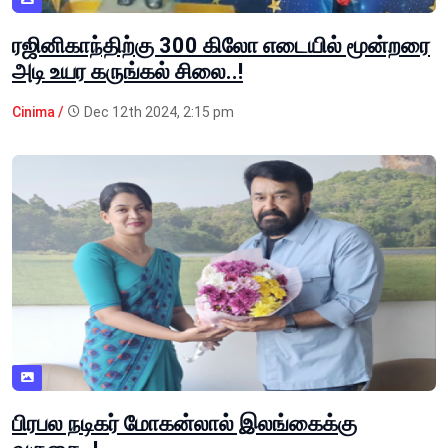
ரஜினிகாந்திற்கு 300 கிலோ எடையில் மூன்றரை
அடி உயர கருங்கல் சிலை..!
Cinima /
Dec 12th 2024, 2:15 pm
பிரபல நடிகர் மோகன்லால் இலங்கைக்கு