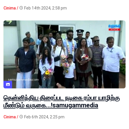
Cinima /
Feb 14th 2024, 2:58 pm
தென்னிந்திய திரைப்பட நடிகை ரம்பா யாழிற்கு
மீண்டும் வருகை...!samugammedia
Cinima /
Feb 6th 2024, 2:25 pm