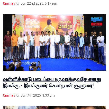
Cinima /
Jun 22nd 2025, 5:17 pm
வன்னிக்காடு படைப்பை உருவாக்குவதே எனது
இலக்கு - இயக்குனர் கௌதமன் சூளுரை!
Cinima /
Jun 7th 2025, 1:33 pm