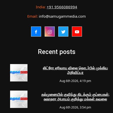
India:
+91 9566086994
Email:
info@samugammedia.com
Recent posts
லிட்ரோ எரிவாயு விலை தொடர்பில் முக்கிய
அறிவிப்புz
Aug 6th 2026, 4:19 pm
கல்முனையில் குவிந்து கிடக்கும் குப்பைகள்;
சுகாதார அபாயம் குறித்து மக்கள் கவலை
Aug 6th 2026, 3:54 pm