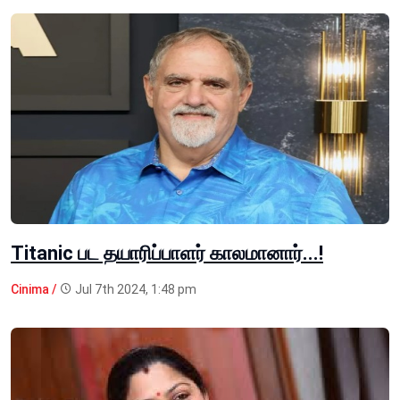
Titanic பட தயாரிப்பாளர் காலமானார்...!
Cinima /
Jul 7th 2024, 1:48 pm