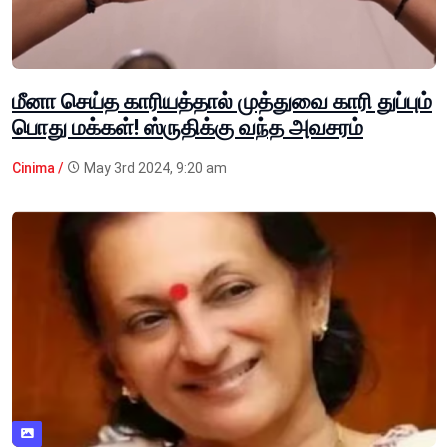
மீனா செய்த காரியத்தால் முத்துவை காரி துப்பும்
பொது மக்கள்! ஸ்ருதிக்கு வந்த அவசரம்
Cinima /
May 3rd 2024, 9:20 am