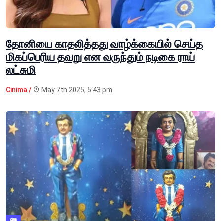
தோனியை காதலித்தது வாழ்க்கையில் செய்த
மிகப்பெரிய தவறு என வருந்தும் நடிகை ராய்
லட்சுமி
Cinima /
May 7th 2025, 5:43 pm