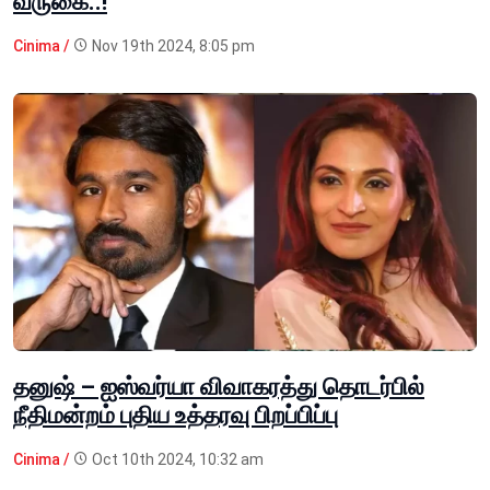
வருகை..!
Cinima /
Nov 19th 2024, 8:05 pm
தனுஷ் – ஐஸ்வர்யா விவாகரத்து தொடர்பில்
நீதிமன்றம் புதிய உத்தரவு பிறப்பிப்பு
Cinima /
Oct 10th 2024, 10:32 am