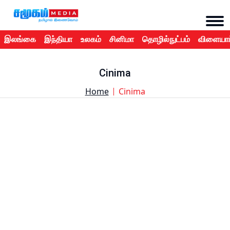
இலங்கை
இந்தியா
உலகம்
சினிமா
தொழில்நுட்பம்
விளையாட
Cinima
Home
Cinima