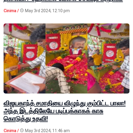
Cinima /
May 3rd 2024, 12:10 pm
விஜயகாந்த் சமாதியை விழுந்து கும்பிட்ட பாலா!
அந்த இடத்திலேயே படிப்புக்காகக் காசு
கொடுத்து உதவி!
Cinima /
May 3rd 2024, 11:46 am