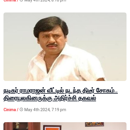
Cinima /
May 4th 2024, 8:10 pm
நடிகர் ராமராஜன் வீட்டில் நடந்த திடீர் சோகம்..
திரையுலகினருக்கு அதிர்ச்சி தகவல்
Cinima /
May 4th 2024, 7:19 pm