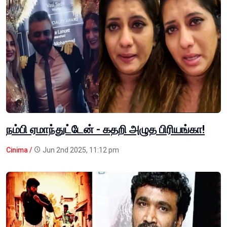
நம்பி ஏமாந்துட்டேன் - கதறி அழுத பிரியங்கா!
Cinima /
Jun 2nd 2025, 11:12 pm