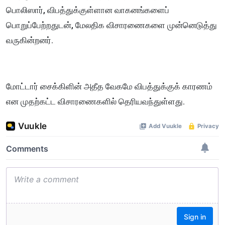
பொலிஸார், விபத்துக்குள்ளான வாகனங்களைப்
பொறுப்பேற்றதுடன், மேலதிக விசாரணைகளை முன்னெடுத்து
வருகின்றனர்.
மோட்டார் சைக்கிளின் அதீத வேகமே விபத்துக்குக் காரணம்
என முதற்கட்ட விசாரணைகளில் தெரியவந்துள்ளது.