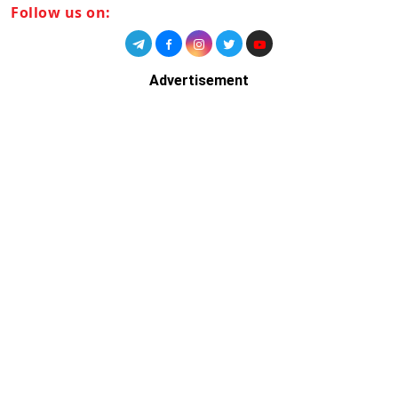
Follow us on:
Advertisement