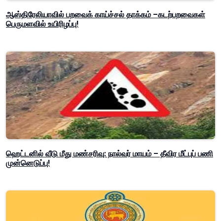
ஆஸ்திரேலியாவில் பறவைக் காய்ச்சல் தாக்கம் –கடற்பறவைகள்
பெருமளவில் உயிரிழப்பு!
ஹெட்டனில் வீடு மீது மண்சரிவு: நால்வர் மாயம் – தீவிர மீட்புப் பணி
முன்னெடுப்பு!