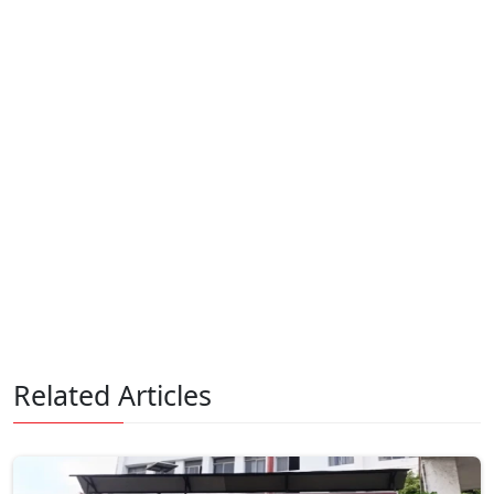
Related Articles