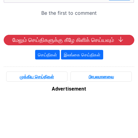
மேலும் செய்திகளுக்கு கீழே கிளிக் செய்யவும்
செய்திகள்
இலங்கை செய்திகள்
முக்கிய செய்திகள்
பிரபலமானவை
Advertisement