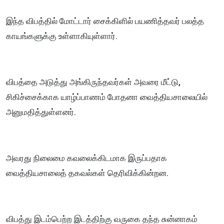
இந்த விபத்தில் மோட்டார் சைக்கிளில் பயணித்தவர் பலத்த
காயங்களுக்கு உள்ளாகியுள்ளார்.
விபத்தை அடுத்து அங்கிருந்தவர்கள் அவரை மீட்டு,
சிகிச்சைக்காக யாழ்ப்பாணம் போதனா வைத்தியசாலையில்
அனுமதித்துள்ளனர்.
அவரது நிலைமை கவலைக்கிடமாக இருப்பதாக
வைத்தியசாலைத் தகவல்கள் தெரிவிக்கின்றன.
விபத்து இடம்பெற்ற இடத்திற்கு வருகை தந்த சுன்னாகம்