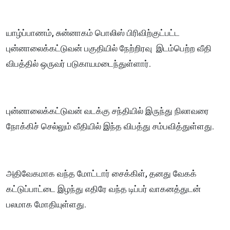
யாழ்ப்பாணம், சுன்னாகம் பொலிஸ் பிரிவிற்குட்பட்ட
புன்னாலைக்கட்டுவன் பகுதியில் நேற்றிரவு இடம்பெற்ற வீதி
விபத்தில் ஒருவர் படுகாயமடைந்துள்ளார்.
புன்னாலைக்கட்டுவன் வடக்கு சந்தியில் இருந்து நிலாவரை
நோக்கிச் செல்லும் வீதியில் இந்த விபத்து சம்பவித்துள்ளது.
அதிவேகமாக வந்த மோட்டார் சைக்கிள், தனது வேகக்
கட்டுப்பாட்டை இழந்து எதிரே வந்த டிப்பர் வாகனத்துடன்
பலமாக மோதியுள்ளது.